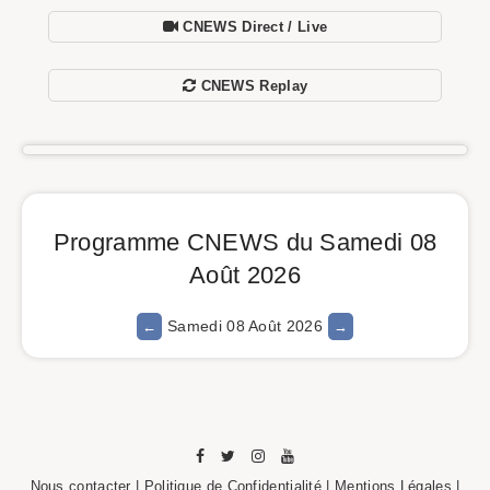
CNEWS Direct / Live
CNEWS Replay
Programme CNEWS du Samedi 08
Août 2026
Samedi 08 Août 2026
Nous contacter
|
Politique de Confidentialité
|
Mentions Légales
|