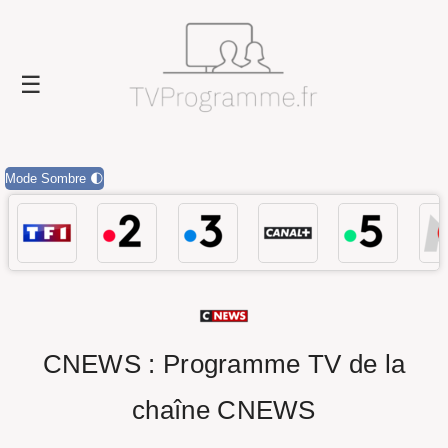
Mode Sombre 🌓
CNEWS : Programme TV de la
chaîne CNEWS