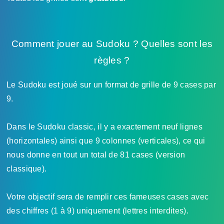
Comment jouer au Sudoku ? Quelles sont les
règles ?
Le Sudoku est joué sur un format de grille de 9 cases par
9.
Dans le Sudoku classic, il y a exactement neuf lignes
(horizontales) ainsi que 9 colonnes (verticales), ce qui
nous donne en tout un total de 81 cases (version
classique).
Votre objectif sera de remplir ces fameuses cases avec
des chiffres (1 à 9) uniquement (lettres interdites).