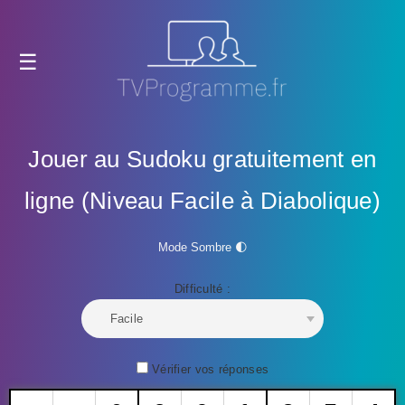
Jouer au Sudoku gratuitement en
ligne (Niveau Facile à Diabolique)
Mode Sombre 🌓
Difficulté :
Vérifier vos réponses