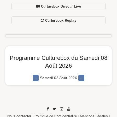
Culturebox Direct / Live
Culturebox Replay
Programme Culturebox du Samedi 08
Août 2026
Samedi 08 Août 2026
Nous contacter
|
Politique de Confidentialité
|
Mentions Légales
|