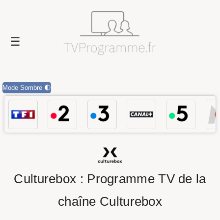
Mode Sombre 🌓
Culturebox : Programme TV de la
chaîne Culturebox