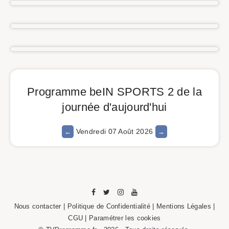
Programme beIN SPORTS 2 de la
journée d'aujourd'hui
Vendredi 07 Août 2026
Nous contacter
|
Politique de Confidentialité
|
Mentions Légales
|
CGU |
Paramétrer les cookies