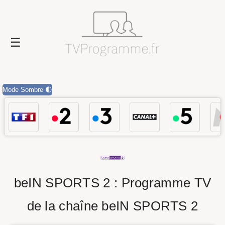
Mode Sombre 🌓
beIN SPORTS 2 : Programme TV
de la chaîne beIN SPORTS 2