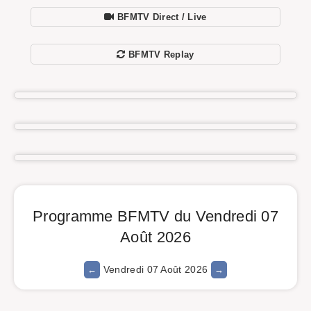
BFMTV Direct / Live
BFMTV Replay
Programme BFMTV du Vendredi 07
Août 2026
Vendredi 07 Août 2026