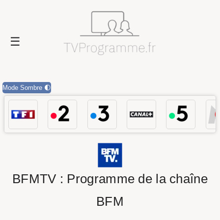
Mode Sombre 🌓
BFMTV : Programme de la chaîne
BFM