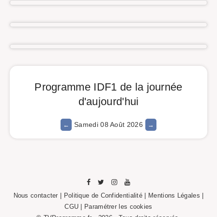
Programme IDF1 de la journée
d'aujourd'hui
Samedi 08 Août 2026
Nous contacter
|
Politique de Confidentialité
|
Mentions Légales
|
CGU |
Paramétrer les cookies