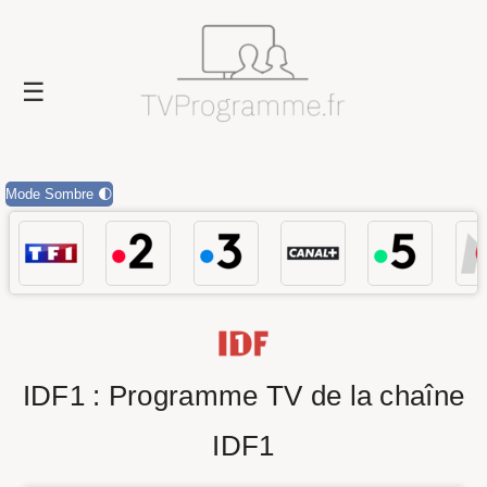
Mode Sombre 🌓
IDF1 : Programme TV de la chaîne
IDF1