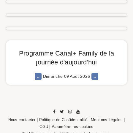
Programme Canal+ Family de la
journée d'aujourd'hui
Dimanche 09 Août 2026
Nous contacter
|
Politique de Confidentialité
|
Mentions Légales
|
CGU |
Paramétrer les cookies