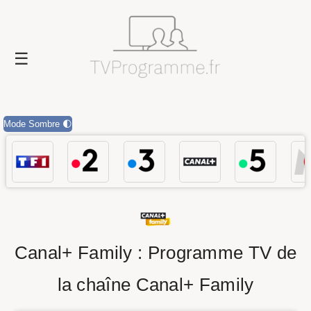
Mode Sombre 🌓
Canal+ Family : Programme TV de
la chaîne Canal+ Family