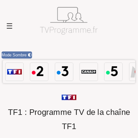
Mode Sombre 🌓
TF1 : Programme TV de la chaîne
TF1