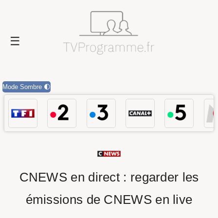
Mode Sombre 🌓
CNEWS en direct : regarder les
émissions de CNEWS en live