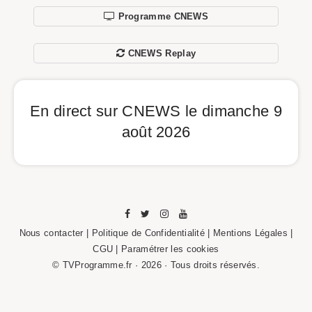
Programme CNEWS
CNEWS Replay
En direct sur CNEWS le dimanche 9
août 2026
Nous contacter
|
Politique de Confidentialité
|
Mentions Légales
|
CGU |
Paramétrer les cookies
© TVProgramme.fr · 2026 · Tous droits réservés.