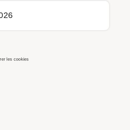
2026
er les cookies