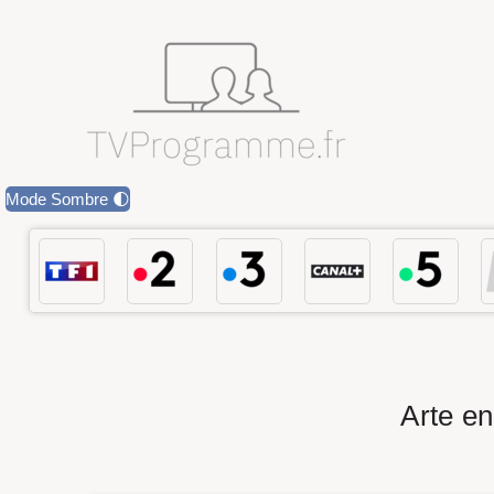
Mode Sombre 🌓
Arte en