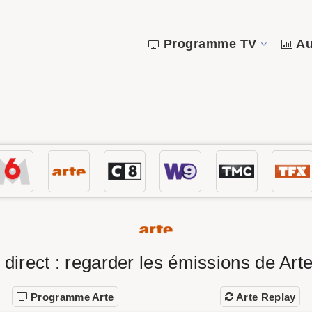
Programme TV
Au
 direct : regarder les émissions de Arte
Programme Arte
Arte Replay