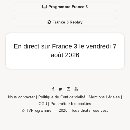
Programme France 3
France 3 Replay
En direct sur France 3 le vendredi 7
août 2026
Nous contacter
|
Politique de Confidentialité
|
Mentions Légales
|
CGU |
Paramétrer les cookies
© TVProgramme.fr · 2026 · Tous droits réservés.