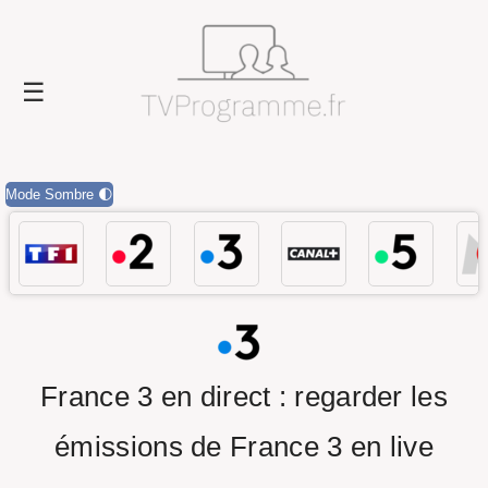
Mode Sombre 🌓
France 3 en direct : regarder les
émissions de France 3 en live