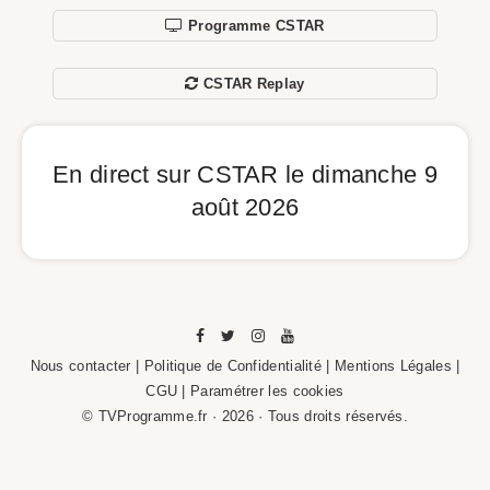
Programme CSTAR
CSTAR Replay
En direct sur CSTAR le dimanche 9
août 2026
Nous contacter
|
Politique de Confidentialité
|
Mentions Légales
|
CGU |
Paramétrer les cookies
© TVProgramme.fr · 2026 · Tous droits réservés.