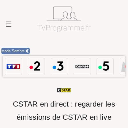
Mode Sombre 🌓
CSTAR en direct : regarder les
émissions de CSTAR en live