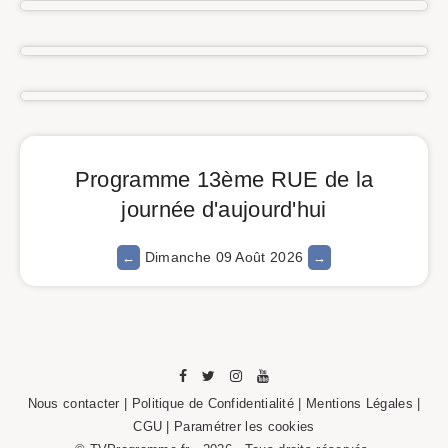
Programme 13ème RUE de la
journée d'aujourd'hui
Dimanche 09 Août 2026
Nous contacter
|
Politique de Confidentialité
|
Mentions Légales
|
CGU |
Paramétrer les cookies