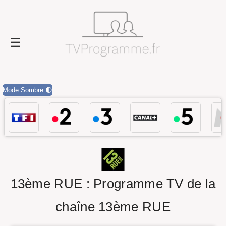
Mode Sombre 🌓
13ème RUE : Programme TV de la
chaîne 13ème RUE