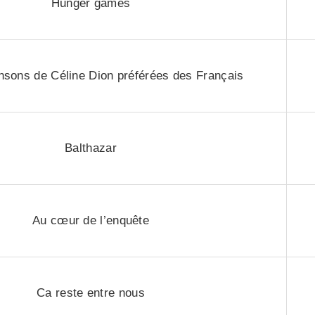
Hunger games
nsons de Céline Dion préférées des Français
Balthazar
Au cœur de l’enquête
Ca reste entre nous