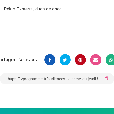
Pékin Express, duos de choc
artager l'article :