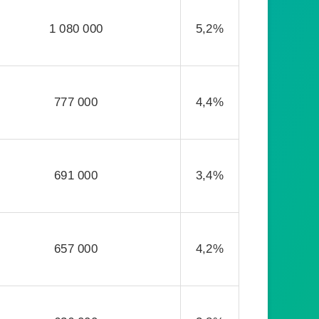
1 080 000
5,2%
777 000
4,4%
691 000
3,4%
657 000
4,2%