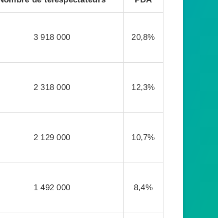
3 918 000
20,8%
2 318 000
12,3%
2 129 000
10,7%
1 492 000
8,4%