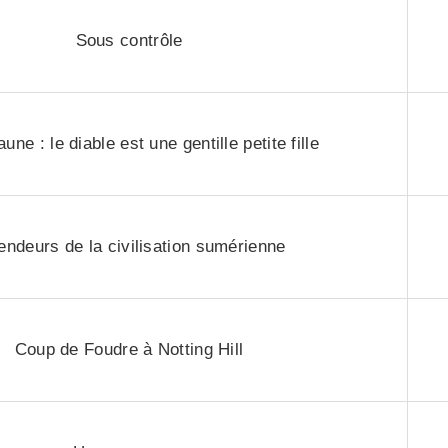
Sous contrôle
une : le diable est une gentille petite fille
endeurs de la civilisation sumérienne
Coup de Foudre à Notting Hill