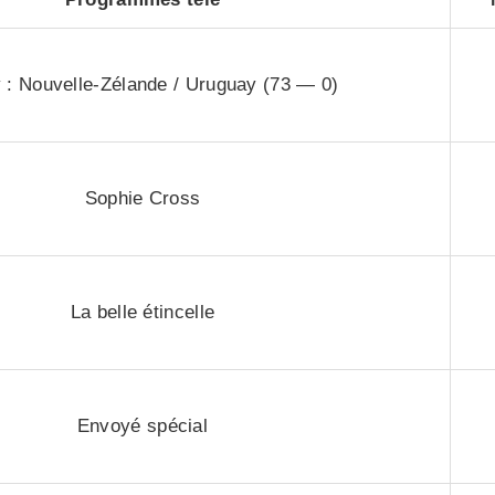
 : Nouvelle-Zélande / Uruguay (73 — 0)
Sophie Cross
La belle étincelle
Envoyé spécial