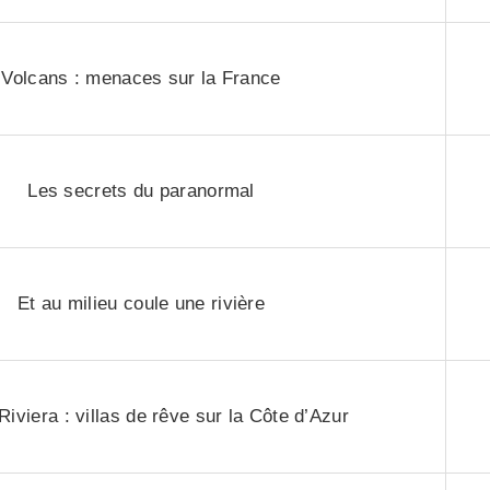
Volcans : menaces sur la France
Les secrets du paranormal
Et au milieu coule une rivière
iviera : villas de rêve sur la Côte d’Azur