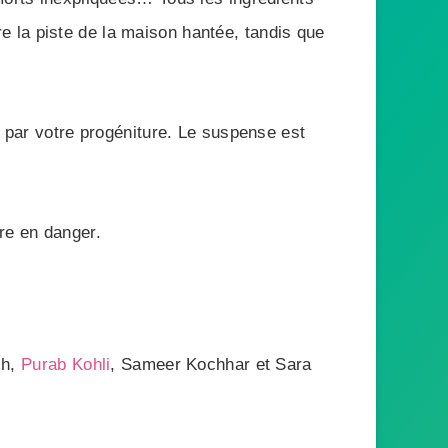
 la piste de la maison hantée, tandis que
e par votre progéniture. Le suspense est
re en danger.
sh,
Purab Kohli
, Sameer Kochhar et Sara