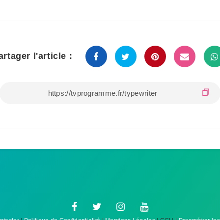
artager l'article :