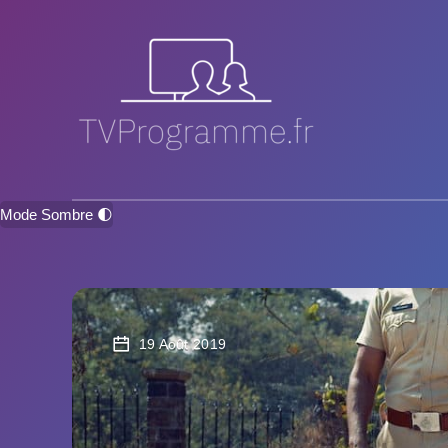
Mode Sombre 🌓
19 Août 2019