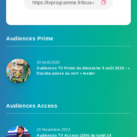
Audiences Prime
10 Août 2026
Audiences TV Prime du dimanche 9 août 2026 : «
Ducobu passe au vert » leader
Audiences Access
15 Novembre 2022
Audiences TV Access (20h) du lundi 14