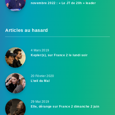
novembre 2022 : « Le JT de 20h » leader
Articles au hasard
4 Mars 2019
Kepler(s), sur France 2 le lundi soir
20 Février 2020
L’œil du Mal
29 Mai 2019
Elle, dérange sur France 2 dimanche 2 juin