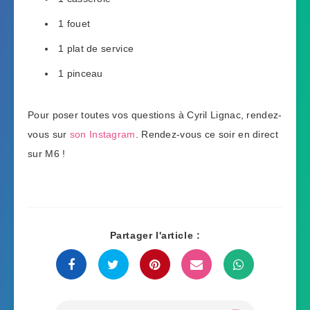
1 fouet
1 plat de service
1 pinceau
Pour poser toutes vos questions à Cyril Lignac, rendez-
vous sur
son Instagram
. Rendez-vous ce soir en direct
sur M6 !
Partager l'article :