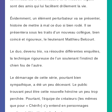
sont des amis qui lui facilitent drôlement la vie.
Évidemment, un élément perturbateur va se présenter,
histoire de mettre à mal ce duo si bien rodé. Il se
présentera sous les traits d’un nouveau collègue, bien
coincé et rigoureux, le lieutenant Matthieu Belcourt.
Le duo, devenu trio, va résoudre différentes enquêtes,
la technique rigoureuse de l’un soutenant l’instinct de
chien fou de l’autre.
Le démarrage de cette série, pourtant bien
sympathique, a été un peu décevant. Le public
trouvant peut être cette nouvelle héroïne un peu trop
perchée. Pourtant, l’équipe de créateurs (les mêmes
que pour « Chérif») s’y entend en personnages