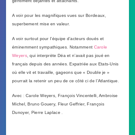
gentiment déjantés et attachants.
A voir pour les magnifiques vues sur Bordeaux,
superbement mise en valeur.
A voir surtout pour l’équipe d’acteurs doués et
éminemment sympathiques. Notamment
Carole
Weyers
, qui interprète Déa et n’avait pas joué en
français depuis des années. Expatriée aux Etats-Unis
où elle vit et travaille, gageons que « Double je »
pourrait la retenir un peu de ce côté ci de l’Atlantique.
Avec : Carole Weyers, François Vincentelli, Ambroise
Michel, Bruno Gouery, Fleur Geffrier, François
Dunoyer, Pierre Laplace .