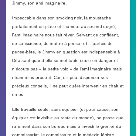
Jimmy, son ami imaginaire.
Impeccable dans son smoking noir, la moustache
parfaitement en place et l’humour au second degré,
l’ami imaginaire nous fait rêver. Servant de confident,
de conscience, de maître à penser et… parfois de
pense-bête, le Jimmy en question est indispensable à
Déa sauf quand elle se met toute seule en danger et
n’écoute pas « la petite voix » de l’ami imaginaire mais
néanmoins prudent. Car, s’il peut dispenser ses
précieux conseils, il ne peut guère intervenir en chair et
en os.
Elle travaille seule, sans équipier (et pour cause, son
équipier est invisible au reste du monde), ne passe que
rarement dans son bureau mais a investi le grenier du
commissariat, le commissaire et le médecin légiste