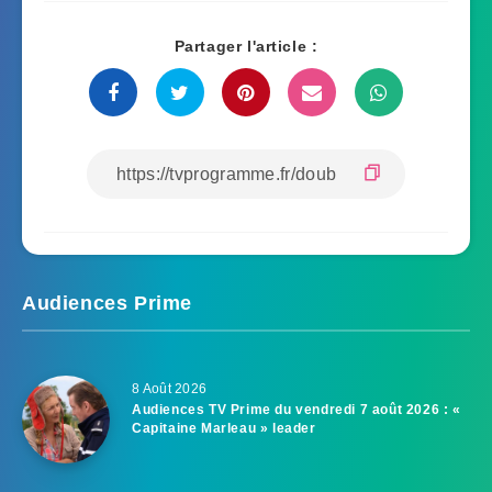
Partager l'article :
Audiences Prime
8 Août 2026
Audiences TV Prime du vendredi 7 août 2026 : «
Capitaine Marleau » leader