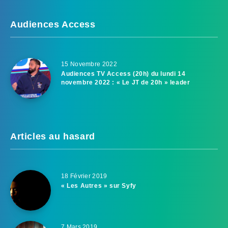
Audiences Access
15 Novembre 2022
Audiences TV Access (20h) du lundi 14
novembre 2022 : « Le JT de 20h » leader
Articles au hasard
18 Février 2019
« Les Autres » sur Syfy
7 Mars 2019