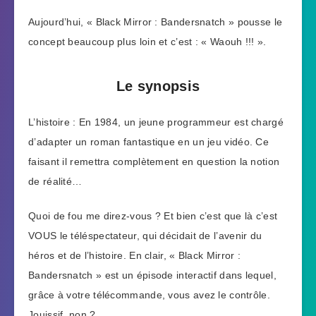
Aujourd’hui, « Black Mirror : Bandersnatch » pousse le
concept beaucoup plus loin et c’est : « Waouh !!! ».
Le synopsis
L’histoire : En 1984, un jeune programmeur est chargé
d’adapter un roman fantastique en un jeu vidéo. Ce
faisant il remettra complètement en question la notion
de réalité…
Quoi de fou me direz-vous ? Et bien c’est que là c’est
VOUS le téléspectateur, qui décidait de l’avenir du
héros et de l’histoire. En clair, « Black Mirror :
Bandersnatch » est un épisode interactif dans lequel,
grâce à votre télécommande, vous avez le contrôle.
Jouissif, non ?