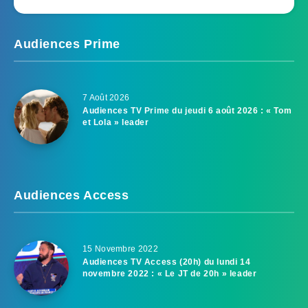
Audiences Prime
7 Août 2026
Audiences TV Prime du jeudi 6 août 2026 : « Tom
et Lola » leader
Audiences Access
15 Novembre 2022
Audiences TV Access (20h) du lundi 14
novembre 2022 : « Le JT de 20h » leader