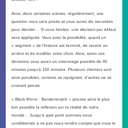
Ainsi, dans certaines scènes, régulièrement, une
question vous sera posée et vous aurez dix secondes
pour décider… Si vous hésitez, une décision par défaut
sera appliquée. Vous avez la possibilité, quand un
« segment » de l’histoire est terminé, de revenir en
arrière et de modifier votre choix. Ainsi, selon vos
décisions vous aurez un visionnage possible de 40
minutes jusqu’à 150 minutes. Plusieurs chemins sont
ainsi possibles, certains se rejoignant, d’autres ne se
croisant jamais.
« Black Mirror : Bandersnatch » pousse ainsi le plus
loin possible la réflexion sur la réalité de notre
monde… Jusqu’à quel point sommes-nous
conditionnés à ne pas nous rendre compte que nous le