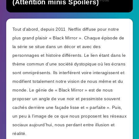
(Attention minis Spoilers)
Tout d’abord, depuis 2011 Netflix diffuse pour notre
plus grand plaisir « Black Mirror ». Chaque épisode de
la série se situe dans un décor et avec des
personnages et histoire différents. Le lien étant dans le
thème commun d’une société dystopique où les écrans
sont omniprésents. Ils interférent voire interagissent et
modifient totalement notre vision de nous même et du
monde. Le génie de « Black Mirror » est de nous
proposer un angle de vue noir et pessimiste souvent
cachés derrière une façade lisse et « parfaite ». Puis,
un peu à l’image de ce que nous proposent les réseaux
sociaux aujourd’hui, nous perdant entre illusion et
réalité.