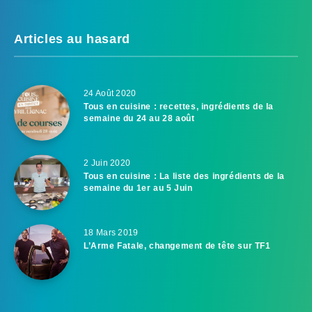
Articles au hasard
24 Août 2020
Tous en cuisine : recettes, ingrédients de la
semaine du 24 au 28 août
2 Juin 2020
Tous en cuisine : La liste des ingrédients de la
semaine du 1er au 5 Juin
18 Mars 2019
L’Arme Fatale, changement de tête sur TF1