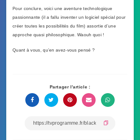
Pour conclure, voici une aventure technologique
passionnante (il a fallu inventer un logiciel spécial pour
créer toutes les possibilités du film) assortie d’une
approche quasi philosophique. Waouh quoi !
Quant à vous, qu’en avez-vous pensé ?
Partager l'article :