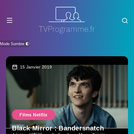
Mode Sombre 🌓
15 Janvier 2019
Films Netflix
Black Mirror : Bandersnatch