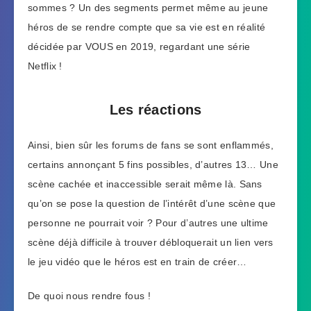
sommes ? Un des segments permet même au jeune
héros de se rendre compte que sa vie est en réalité
décidée par VOUS en 2019, regardant une série
Netflix !
Les réactions
Ainsi, bien sûr les forums de fans se sont enflammés,
certains annonçant 5 fins possibles, d’autres 13… Une
scène cachée et inaccessible serait même là. Sans
qu’on se pose la question de l’intérêt d’une scène que
personne ne pourrait voir ? Pour d’autres une ultime
scène déjà difficile à trouver débloquerait un lien vers
le jeu vidéo que le héros est en train de créer…
De quoi nous rendre fous !