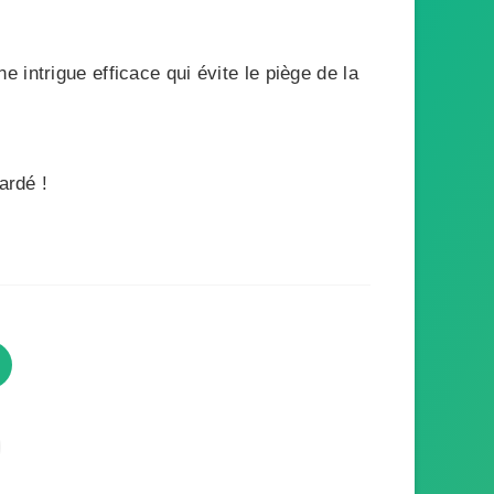
intrigue efficace qui évite le piège de la
ardé !