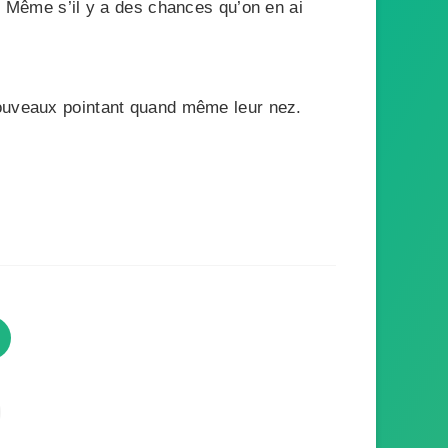
t… Même s’il y a des chances qu’on en ai
nouveaux pointant quand même leur nez.