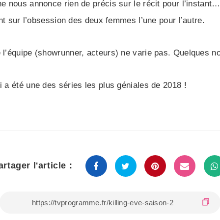
ne nous annonce rien de précis sur le récit pour l’instan
cent sur l’obsession des deux femmes l’une pour l’autre.
e l’équipe (showrunner, acteurs) ne varie pas. Quelques 
i a été une des séries les plus géniales de 2018 !
artager l'article :