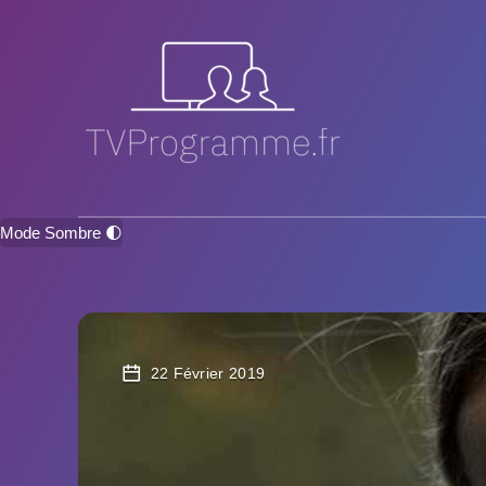
Mode Sombre 🌓
22 Février 2019