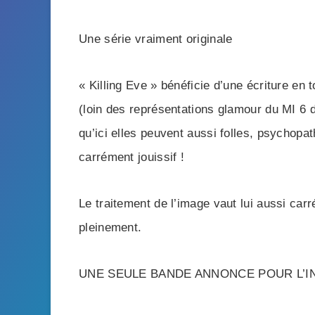
Une série vraiment originale
« Killing Eve » bénéficie d’une écriture en
(loin des représentations glamour du MI 6 
qu’ici elles peuvent aussi folles, psychop
carrément jouissif !
Le traitement de l’image vaut lui aussi car
pleinement.
UNE SEULE BANDE ANNONCE POUR L’I