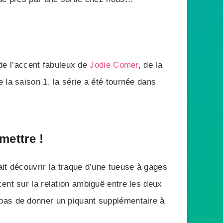
 de l’accent fabuleux de
Jodie Comer
, de la
 la saison 1, la série a été tournée dans
mettre !
it découvrir la traque d’une tueuse à gages
ent sur la relation ambiguë entre les deux
 pas de donner un piquant supplémentaire à