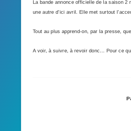
La bande annonce officielle de la saison 2 
une autre d’ici avril. Elle met surtout l’ac
Tout au plus apprend-on, par la presse, qu
A voir, à suivre, à revoir donc… Pour ce qu
P