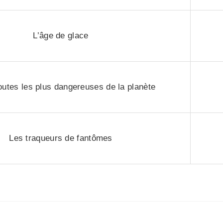
L’âge de glace
outes les plus dangereuses de la planète
Les traqueurs de fantômes