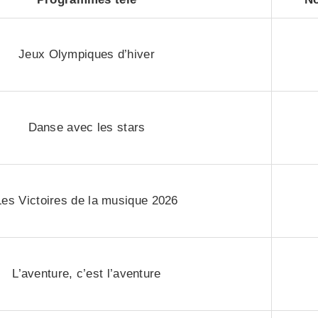
Jeux Olympiques d’hiver
Danse avec les stars
Les Victoires de la musique 2026
L’aventure, c’est l’aventure