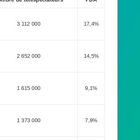
3 112 000
17,4%
2 652 000
14,5%
1 615 000
9,1%
1 373 000
7,9%