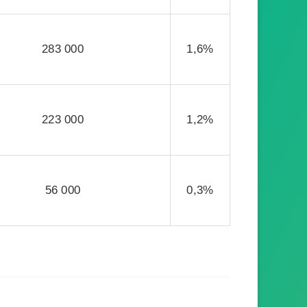
283 000
1,6%
223 000
1,2%
56 000
0,3%