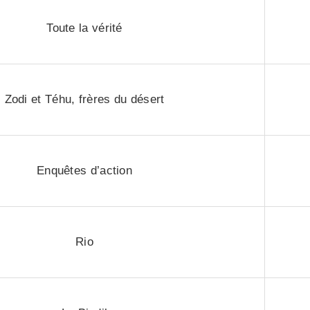
Toute la vérité
Zodi et Téhu, frères du désert
Enquêtes d’action
Rio