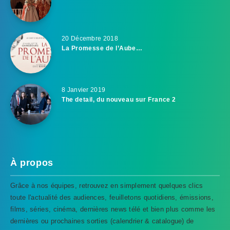
20 Décembre 2018
La Promesse de l’Aube…
8 Janvier 2019
The detail, du nouveau sur France 2
À propos
Grâce à nos équipes, retrouvez en simplement quelques clics
toute l'actualité des audiences, feuilletons quotidiens, émissions,
films, séries, cinéma, dernières news télé et bien plus comme les
dernières ou prochaines sorties (calendrier & catalogue) de