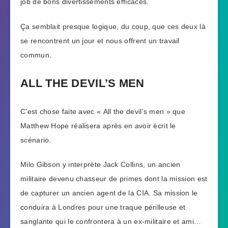
job de bons divertissements efficaces.
Ça semblait presque logique, du coup, que ces deux là
se rencontrent un jour et nous offrent un travail
commun.
ALL THE DEVIL’S MEN
C’est chose faite avec « All the devil’s men » que
Matthew Hope réalisera après en avoir écrit le
scénario.
Milo Gibson y interprète Jack Collins, un ancien
militaire devenu chasseur de primes dont la mission est
de capturer un ancien agent de la CIA. Sa mission le
conduira à Londres pour une traque périlleuse et
sanglante qui le confrontera à un ex-militaire et ami…