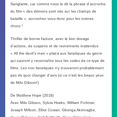
Sanglante, car comme nous le dit la phrase d’accroche
du film « des démons sont nés sur les champs de
bataille », accrochez-vous donc pour les scènes
chocs !
Thriller de bonne facture, avec le bon dosage
d’actions, de suspens et de revirements inattendus
« All the devil’s men » plaira aux fanatiques du genre
qui sauront y reconnaître tous les codes de ce type de
films. Les non fanatiques n’y trouveront probablement
pas de quoi changer d’avis (si ce n’est les beaux yeux
de Milo Gibson!).
De Matthew Hope (2018)
Avec Milo Gibson, Sylvia Hoeks, William Fichtner,
Joseph Millson, Elliot Cowan, Gbenga Akinnagbe,