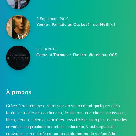
2 Septembre 2019
You (ou Parfaite au Quebec) : sur Netflix !
5 Juin 2019
Game of Thrones : The last Watch sur OCS
À propos
Grâce à nos équipes, retrouvez en simplement quelques clics
toute l'actualité des audiences, feuilletons quotidiens, émissions,
films, séries, cinéma, dernières news télé et bien plus comme les
dernières ou prochaines sorties (calendrier & catalogue) de
nouveaux films et séries sur les plateformes de vidéos à la