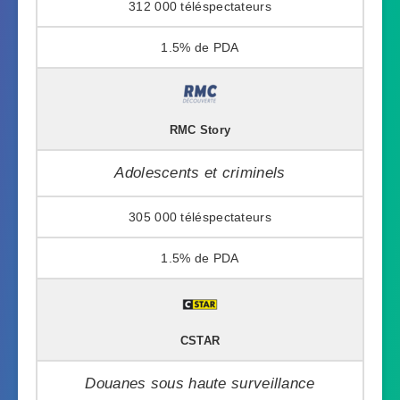
312 000
1.5%
RMC Story
Adolescents et criminels
305 000
1.5%
CSTAR
Douanes sous haute surveillance