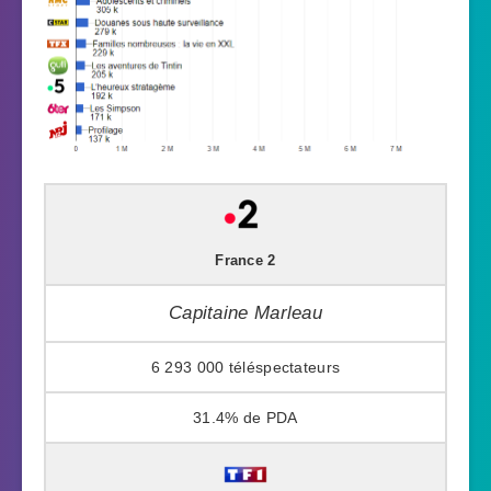
France 2
Capitaine Marleau
6 293 000
31.4%