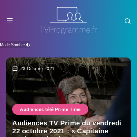
Mode Sombre 🌓
23 Octobre 2021
Audiences télé Prime Time
Audiences TV Prime du vendredi
22 octobre 2021 : « Capitaine