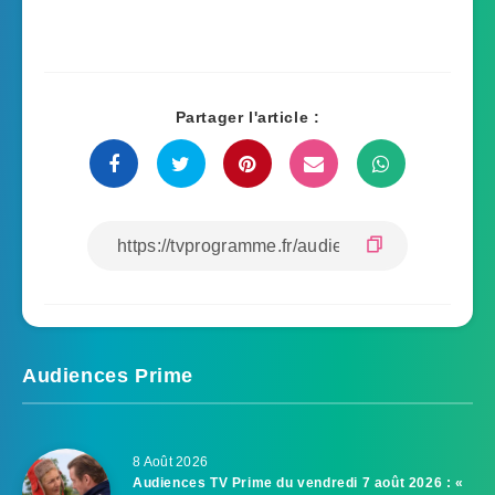
Partager l'article :
Audiences Prime
8 Août 2026
Audiences TV Prime du vendredi 7 août 2026 : «