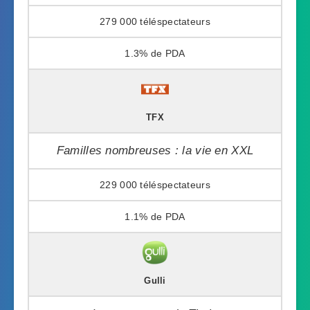
279 000
1.3%
TFX
Familles nombreuses : la vie en XXL
229 000
1.1%
Gulli