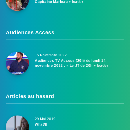
Capitaine Marleau » leader
Audiences Access
15 Novembre 2022
Audiences TV Access (20h) du lundi 14
novembre 2022 : « Le JT de 20h » leader
Articles au hasard
29 Mai 2019
What/If