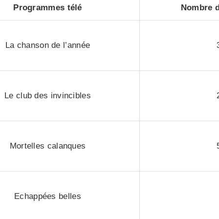
Programmes télé
Nombre d
La chanson de l’année
Le club des invincibles
Mortelles calanques
Echappées belles