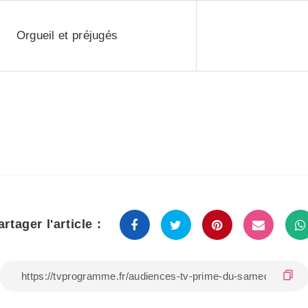
Orgueil et préjugés
artager l'article :