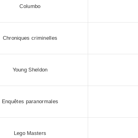
Columbo
Chroniques criminelles
Young Sheldon
Enquêtes paranormales
Lego Masters