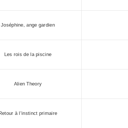
Joséphine, ange gardien
Les rois de la piscine
Alien Theory
Retour à l’instinct primaire