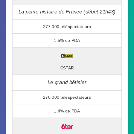
La petite histoire de France (début 21h43)
277 000
1,5%
CSTAR
Le grand bêtisier
270 000
1,4%