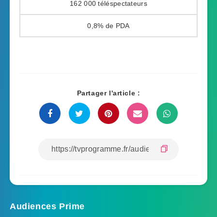
162 000
0,8%
Partager l'article :
Audiences Prime