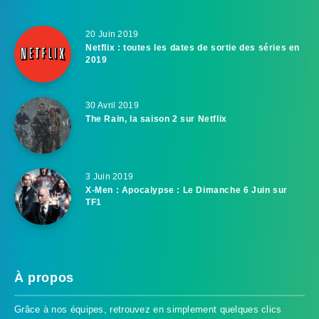
20 Juin 2019
Netflix : toutes les dates de sortie des séries en
2019
30 Avril 2019
The Rain, la saison 2 sur Netflix
3 Juin 2019
X-Men : Apocalypse : Le Dimanche 6 Juin sur
TF1
À propos
Grâce à nos équipes, retrouvez en simplement quelques clics