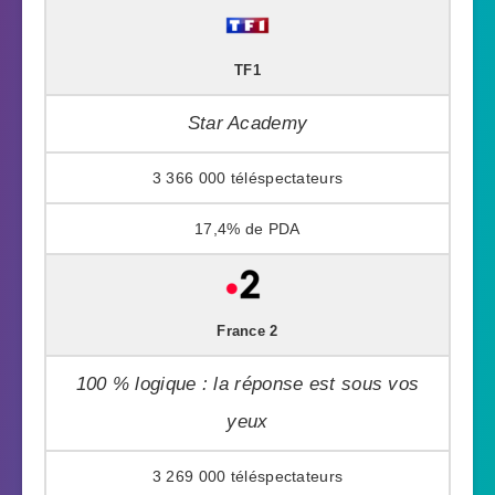
TF1
Star Academy
3 366 000
17,4%
France 2
100 % logique : la réponse est sous vos
yeux
3 269 000