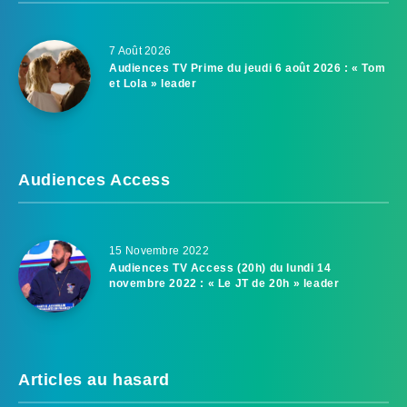
7 Août 2026
Audiences TV Prime du jeudi 6 août 2026 : « Tom
et Lola » leader
Audiences Access
15 Novembre 2022
Audiences TV Access (20h) du lundi 14
novembre 2022 : « Le JT de 20h » leader
Articles au hasard