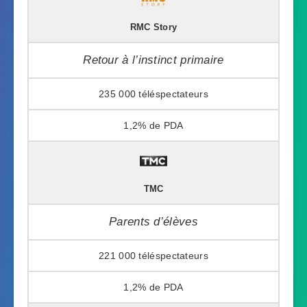
RMC Story
Retour à l’instinct primaire
235 000
1,2%
TMC
Parents d’élèves
221 000
1,2%