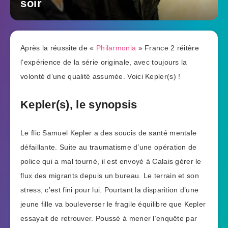
soir
Après la réussite de «
Philarmonia
» France 2 réitère
l‘expérience de la série originale, avec toujours la
volonté d’une qualité assumée. Voici Kepler(s) !
Kepler(s), le synopsis
Le flic Samuel Kepler a des soucis de santé mentale
défaillante. Suite au traumatisme d’une opération de
police qui a mal tourné, il est envoyé à Calais gérer le
flux des migrants depuis un bureau. Le terrain et son
stress, c’est fini pour lui. Pourtant la disparition d’une
jeune fille va bouleverser le fragile équilibre que Kepler
essayait de retrouver. Poussé à mener l’enquête par