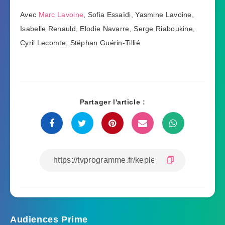
Avec
Marc Lavoine
, Sofia Essaïdi, Yasmine Lavoine,
Isabelle Renauld, Elodie Navarre, Serge Riaboukine,
Cyril Lecomte, Stéphan Guérin-Tillié
Partager l'article :
Audiences Prime