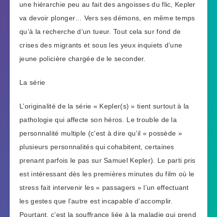
une hiérarchie peu au fait des angoisses du flic, Kepler
va devoir plonger… Vers ses démons, en même temps
qu’à la recherche d’un tueur. Tout cela sur fond de
crises des migrants et sous les yeux inquiets d’une
jeune policière chargée de le seconder.
La série
L’originalité de la série « Kepler(s) » tient surtout à la
pathologie qui affecte son héros. Le trouble de la
personnalité multiple (c’est à dire qu’il « possède »
plusieurs personnalités qui cohabitent, certaines
prenant parfois le pas sur Samuel Kepler). Le parti pris
est intéressant dès les premières minutes du film où le
stress fait intervenir les « passagers » l’un effectuant
les gestes que l’autre est incapable d’accomplir.
Pourtant, c’est la souffrance liée à la maladie qui prend