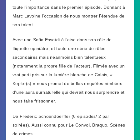
toute l’importance dans le premier épisode. Donnant à
Marc Lavoine l’occasion de nous montrer l’étendue de
son talent.
Avec une Sofia Essaïdi à l’aise dans son rôle de
fliquette opiniâtre, et toute une série de rôles
secondaires mais néanmoins bien talentueux
(notamment la propre fille de l’acteur). Filmée avec un
vrai parti pris sur la lumière blanche de Calais, «
Kepler(s) » nous promet de belles enquêtes nimbées
d’une aura surnaturelle qui devrait nous surprendre et
nous faire frissonner.
De Frédéric Schoendoerffer (6 épisodes/ 2 par
soirées). Aussi connu pour Le Convoi, Braquo, Scènes
de crimes…