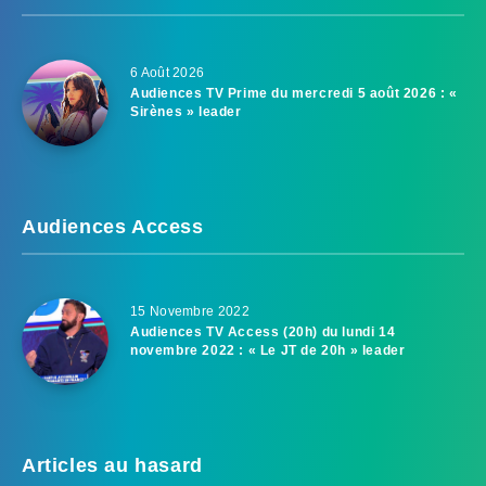
6 Août 2026
Audiences TV Prime du mercredi 5 août 2026 : «
Sirènes » leader
Audiences Access
15 Novembre 2022
Audiences TV Access (20h) du lundi 14
novembre 2022 : « Le JT de 20h » leader
Articles au hasard