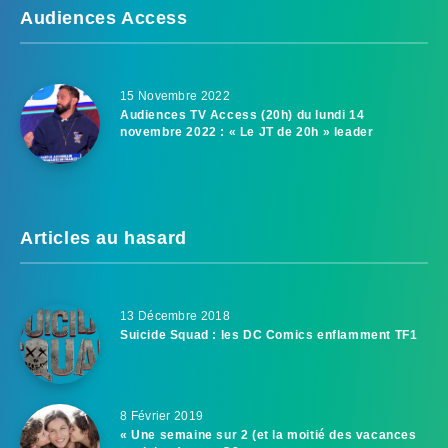
Audiences Access
15 Novembre 2022
Audiences TV Access (20h) du lundi 14
novembre 2022 : « Le JT de 20h » leader
Articles au hasard
13 Décembre 2018
Suicide Squad : les DC Comics enflamment TF1
8 Février 2019
« Une semaine sur 2 (et la moitié des vacances