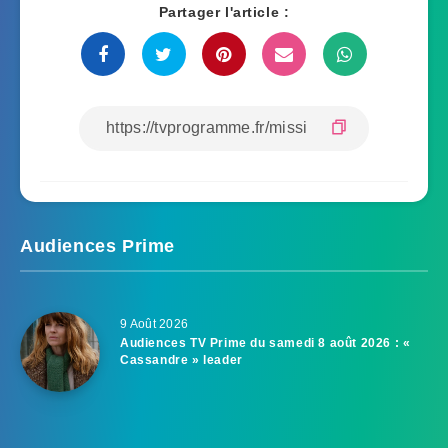
Partager l'article :
Audiences Prime
9 Août 2026
Audiences TV Prime du samedi 8 août 2026 : «
Cassandre » leader