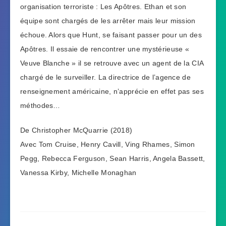
organisation terroriste : Les Apôtres. Ethan et son
équipe sont chargés de les arrêter mais leur mission
échoue. Alors que Hunt, se faisant passer pour un des
Apôtres. Il essaie de rencontrer une mystérieuse «
Veuve Blanche » il se retrouve avec un agent de la CIA
chargé de le surveiller. La directrice de l’agence de
renseignement américaine, n’apprécie en effet pas ses
méthodes…
De Christopher McQuarrie (2018)
Avec Tom Cruise, Henry Cavill, Ving Rhames, Simon
Pegg, Rebecca Ferguson, Sean Harris, Angela Bassett,
Vanessa Kirby, Michelle Monaghan