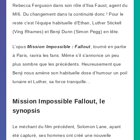
Rebecca Ferguson dans son rôle d’Ilsa Faust, agent du
MI6. Du changement dans la continuité donc ! Pour le
reste c’est l’équipe habituelle d’Ethan, Luther Stickell
(Ving Rhames) et Benji Dunn (Simon Pegg) en tête.
L’opus
Mission Impossible : Fallout
, tourné en partie
à Paris, ravira les fans. Même s’il s’annonce un peu
plus sombre que les précédents. Heureusement que
Benji nous amène son habituelle dose d’humour un poil
lunaire et Luther, sa force tranquille…
Mission Impossible Fallout, le
synopsis
Le méchant du film précédent, Solomon Lane, ayant
été capturé, ses hommes ont créé une nouvelle