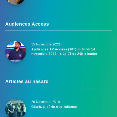
Audiences Access
15 Novembre 2022
Audiences TV Access (20h) du lundi 14
novembre 2022 : « Le JT de 20h » leader
Articles au hasard
26 Novembre 2019
Glitch, la série Australienne