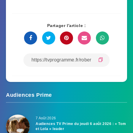
Partager l'article :
Audiences Prime
7 Août 2026
Audiences TV Prime du jeudi 6 août 2026 : « Tom
et Lola » leader