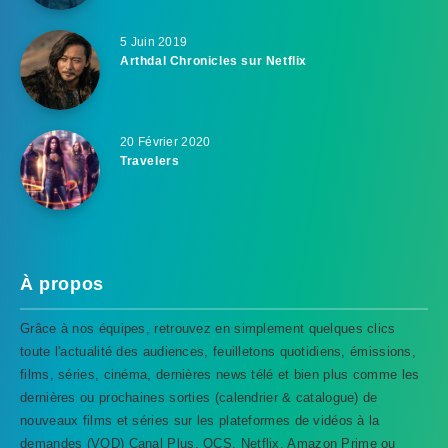
5 Juin 2019
Arthdal Chronicles sur Netflix
20 Février 2020
Travelers
À propos
Grâce à nos équipes, retrouvez en simplement quelques clics
toute l'actualité des audiences, feuilletons quotidiens, émissions,
films, séries, cinéma, dernières news télé et bien plus comme les
dernières ou prochaines sorties (calendrier & catalogue) de
nouveaux films et séries sur les plateformes de vidéos à la
demandes (VOD) Canal Plus, OCS, Netflix, Amazon Prime ou