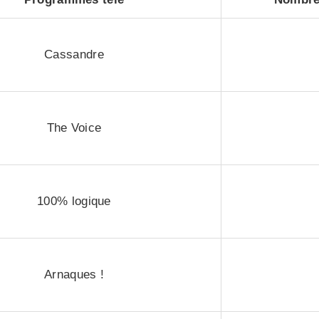
Cassandre
The Voice
100% logique
Arnaques !