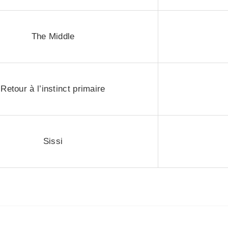
The Middle
Retour à l’instinct primaire
Sissi