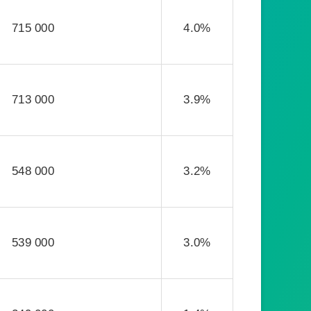
715 000
4.0%
713 000
3.9%
548 000
3.2%
539 000
3.0%