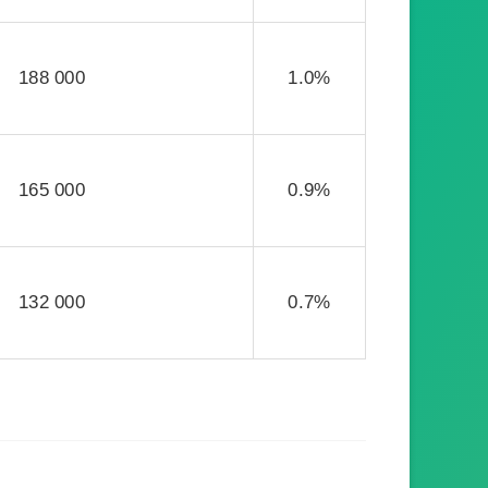
188 000
1.0%
165 000
0.9%
132 000
0.7%