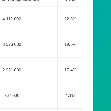
4 112 000
22.8%
3 576 000
19.5%
2 921 000
17.4%
767 000
4.1%