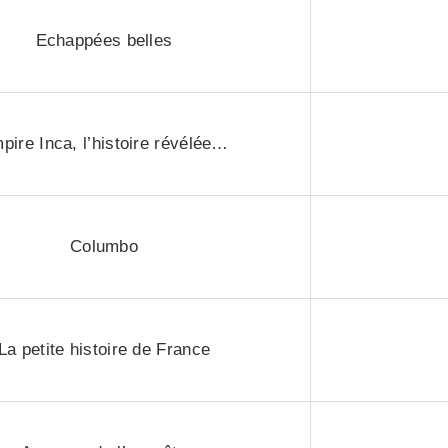
Echappées belles
pire Inca, l’histoire révélée…
Columbo
La petite histoire de France