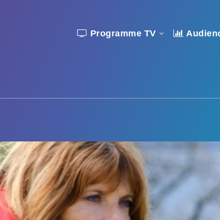
Programme TV
Audien