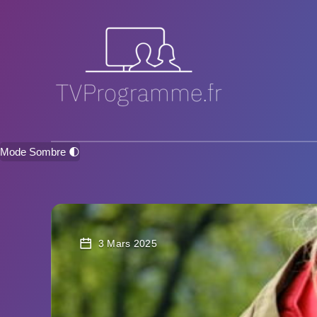
Mode Sombre 🌓
3 Mars 2025