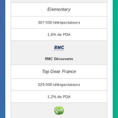
Elementary
307 000
1,6%
RMC Découverte
Top Gear France
229 000
1,2%