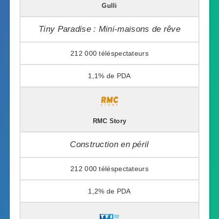
Gulli
Tiny Paradise : Mini-maisons de rêve
212 000
1,1%
RMC Story
Construction en péril
212 000
1,2%