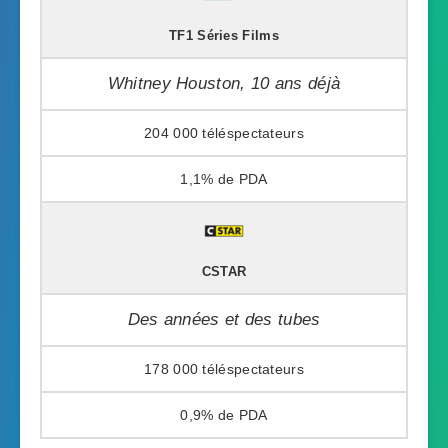
TF1 Séries Films
Whitney Houston, 10 ans déjà
204 000
1,1%
CSTAR
Des années et des tubes
178 000
0,9%