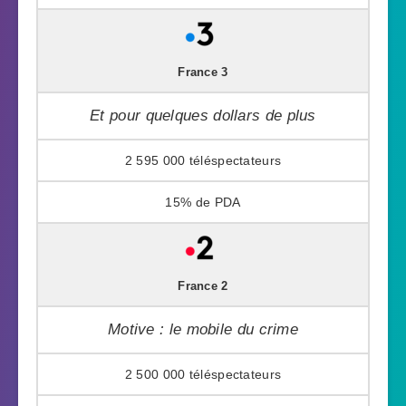
France 3
Et pour quelques dollars de plus
2 595 000
15%
France 2
Motive : le mobile du crime
2 500 000