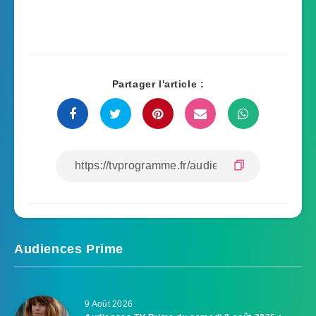
Partager l'article :
Audiences Prime
9 Août 2026