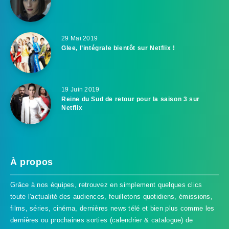
29 Mai 2019
Glee, l’intégrale bientôt sur Netflix !
19 Juin 2019
Reine du Sud de retour pour la saison 3 sur
Netflix
À propos
Grâce à nos équipes, retrouvez en simplement quelques clics
toute l'actualité des audiences, feuilletons quotidiens, émissions,
films, séries, cinéma, dernières news télé et bien plus comme les
dernières ou prochaines sorties (calendrier & catalogue) de