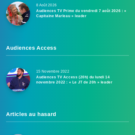
8 Août 2026
Audiences TV Prime du vendredi 7 août 2026 : «
Capitaine Marleau » leader
Audiences Access
15 Novembre 2022
Audiences TV Access (20h) du lundi 14
novembre 2022 : « Le JT de 20h » leader
Articles au hasard