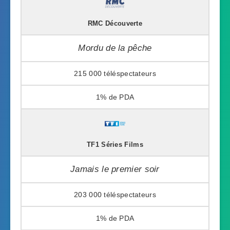
RMC Découverte
Mordu de la pêche
215 000
1%
TF1 Séries Films
Jamais le premier soir
203 000
1%