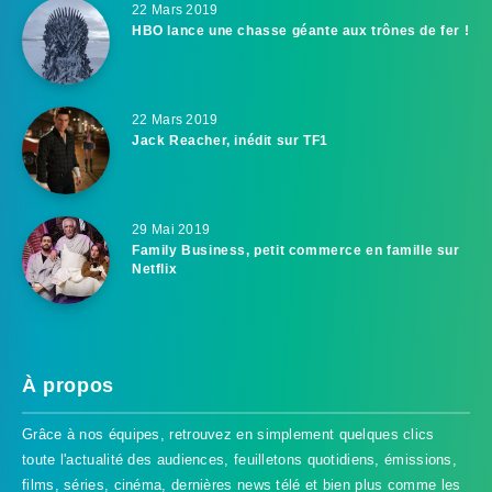
22 Mars 2019
HBO lance une chasse géante aux trônes de fer !
22 Mars 2019
Jack Reacher, inédit sur TF1
29 Mai 2019
Family Business, petit commerce en famille sur
Netflix
À propos
Grâce à nos équipes, retrouvez en simplement quelques clics
toute l'actualité des audiences, feuilletons quotidiens, émissions,
films, séries, cinéma, dernières news télé et bien plus comme les