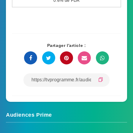
0.6%
Partager l'article :
Audiences Prime