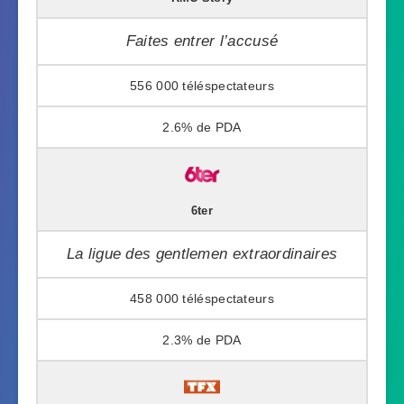
Faites entrer l’accusé
556 000
2.6%
6ter
La ligue des gentlemen extraordinaires
458 000
2.3%