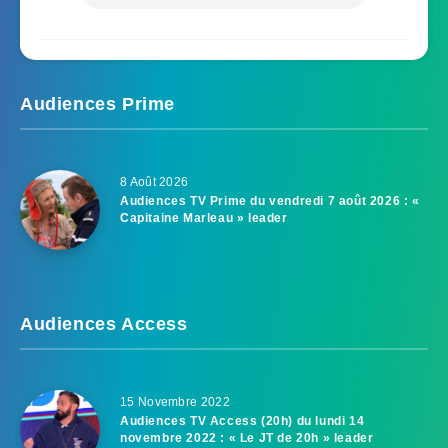
Audiences Prime
8 Août 2026
Audiences TV Prime du vendredi 7 août 2026 : «
Capitaine Marleau » leader
Audiences Access
15 Novembre 2022
Audiences TV Access (20h) du lundi 14
novembre 2022 : « Le JT de 20h » leader