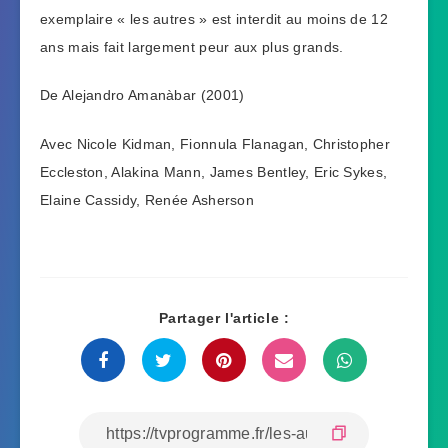
exemplaire « les autres » est interdit au moins de 12
ans mais fait largement peur aux plus grands.
De Alejandro Amanàbar (2001)
Avec Nicole Kidman, Fionnula Flanagan, Christopher
Eccleston, Alakina Mann, James Bentley, Eric Sykes,
Elaine Cassidy, Renée Asherson
Partager l'article :