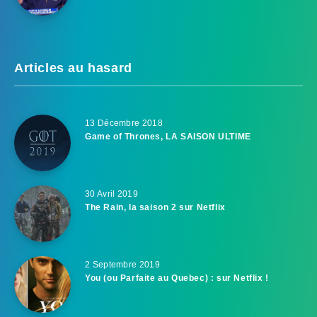
Articles au hasard
13 Décembre 2018
Game of Thrones, LA SAISON ULTIME
30 Avril 2019
The Rain, la saison 2 sur Netflix
2 Septembre 2019
You (ou Parfaite au Quebec) : sur Netflix !