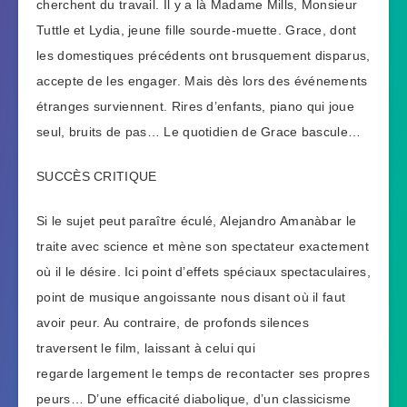
cherchent du travail. Il y a là Madame Mills, Monsieur
Tuttle et Lydia, jeune fille sourde-muette. Grace, dont
les domestiques précédents ont brusquement disparus,
accepte de les engager. Mais dès lors des événements
étranges surviennent. Rires d’enfants, piano qui joue
seul, bruits de pas… Le quotidien de Grace bascule…
SUCCÈS CRITIQUE
Si le sujet peut paraître éculé, Alejandro Amanàbar le
traite avec science et mène son spectateur exactement
où il le désire. Ici point d’effets spéciaux spectaculaires,
point de musique angoissante nous disant où il faut
avoir peur. Au contraire, de profonds silences
traversent le film, laissant à celui qui
regarde largement le temps de recontacter ses propres
peurs… D’une efficacité diabolique, d’un classicisme