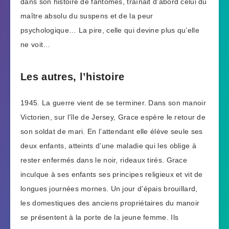
dans son histoire de fantômes, traînait d’abord celui du
maître absolu du suspens et de la peur
psychologique… La pire, celle qui devine plus qu’elle
ne voit…
Les autres, l’histoire
1945. La guerre vient de se terminer. Dans son manoir
Victorien, sur l’île de Jersey, Grace espère le retour de
son soldat de mari. En l’attendant elle élève seule ses
deux enfants, atteints d’une maladie qui les oblige à
rester enfermés dans le noir, rideaux tirés. Grace
inculque à ses enfants ses principes religieux et vit de
longues journées mornes. Un jour d’épais brouillard,
les domestiques des anciens propriétaires du manoir
se présentent à la porte de la jeune femme. Ils