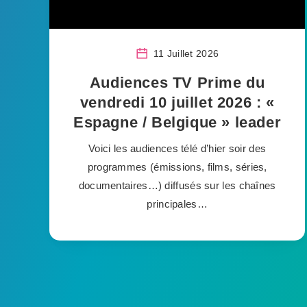
11 Juillet 2026
Audiences TV Prime du
vendredi 10 juillet 2026 : «
Espagne / Belgique » leader
Voici les audiences télé d’hier soir des
programmes (émissions, films, séries,
documentaires…) diffusés sur les chaînes
principales…