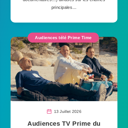
principales…
Audiences télé Prime Time
13 Juillet 2026
Audiences TV Prime du