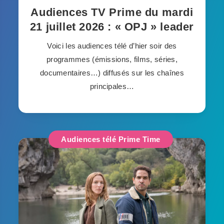
Audiences TV Prime du mardi
21 juillet 2026 : « OPJ » leader
Voici les audiences télé d’hier soir des
programmes (émissions, films, séries,
documentaires…) diffusés sur les chaînes
principales…
Audiences télé Prime Time