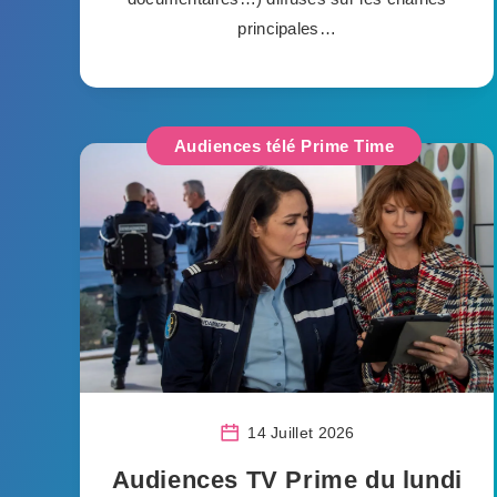
principales…
Audiences télé Prime Time
14 Juillet 2026
Audiences TV Prime du lundi