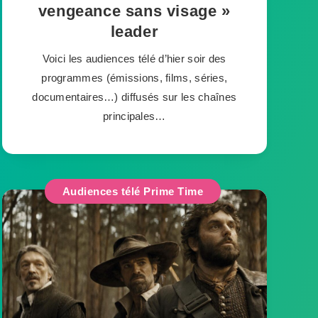
vengeance sans visage »
leader
Voici les audiences télé d’hier soir des
programmes (émissions, films, séries,
documentaires…) diffusés sur les chaînes
principales…
Audiences télé Prime Time