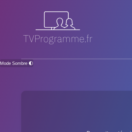
Mode Sombre 🌓