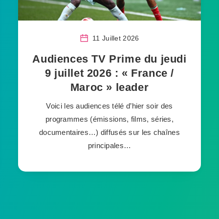
11 Juillet 2026
Audiences TV Prime du jeudi
9 juillet 2026 : « France /
Maroc » leader
Voici les audiences télé d’hier soir des
programmes (émissions, films, séries,
documentaires…) diffusés sur les chaînes
principales…