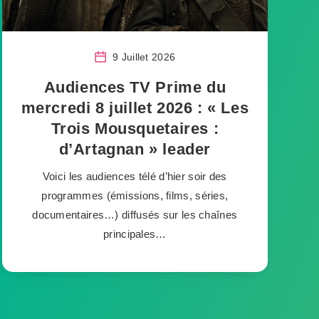
9 Juillet 2026
Audiences TV Prime du
mercredi 8 juillet 2026 : « Les
Trois Mousquetaires :
d’Artagnan » leader
Voici les audiences télé d’hier soir des
programmes (émissions, films, séries,
documentaires…) diffusés sur les chaînes
principales…