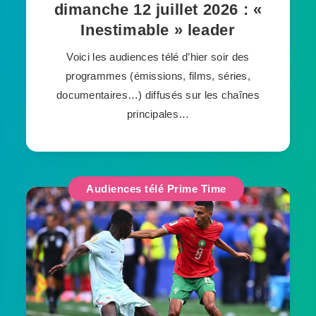
dimanche 12 juillet 2026 : «
Inestimable » leader
Voici les audiences télé d’hier soir des
programmes (émissions, films, séries,
documentaires…) diffusés sur les chaînes
principales…
Audiences télé Prime Time