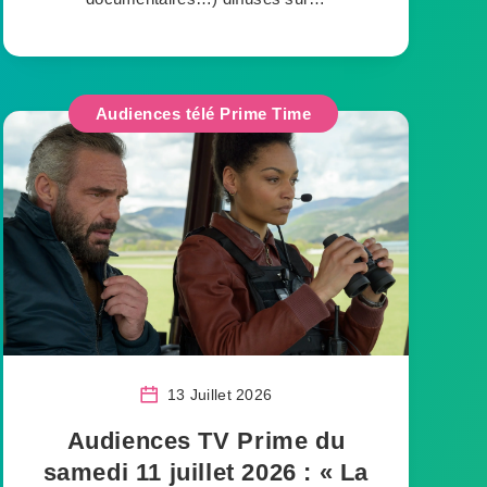
Audiences télé Prime Time
13 Juillet 2026
Audiences TV Prime du
samedi 11 juillet 2026 : « La