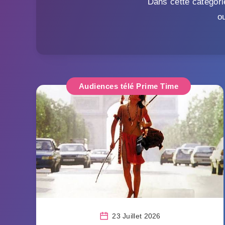
Dans cette catégori
o
Audiences télé Prime Time
23 Juillet 2026