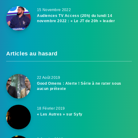
15 Novembre 2022
Audiences TV Access (20h) du lundi 14
novembre 2022 : « Le JT de 20h » leader
Articles au hasard
22 Août 2019
Good Omens : Alerte ! Série à ne rater sous
aucun prétexte
18 Février 2019
« Les Autres » sur Syfy