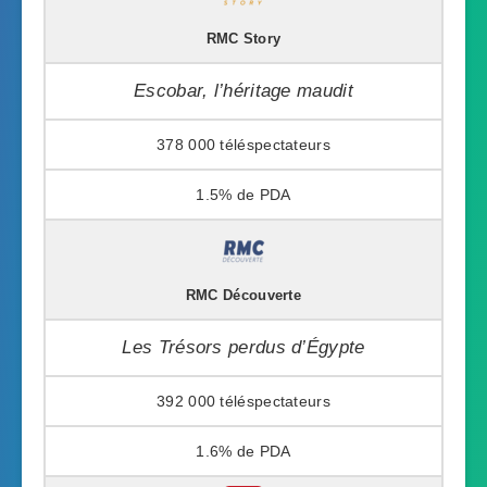
RMC Story
Escobar, l’héritage maudit
378 000
1.5%
RMC Découverte
Les Trésors perdus d’Égypte
392 000
1.6%