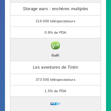
Storage wars : enchères multiples
216 000
0.8%
Gulli
Les aventures de Tintin
373 000
1.5%