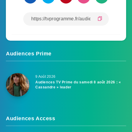
Audiences Prime
9 Août 2026
Audiences TV Prime du samedi 8 août 2026 : «
Cassandre » leader
Audiences Access