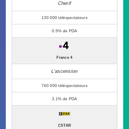
Cherif
130 000
0.5%
France 4
L’ascension
740 000
3.1%
CSTAR