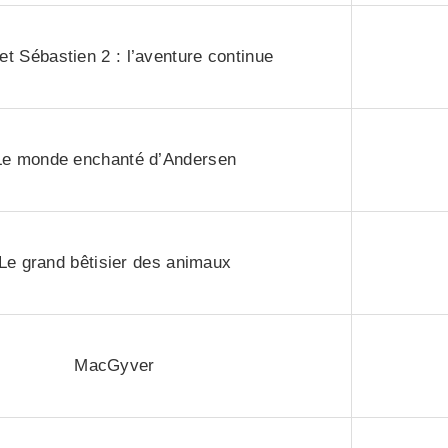
 et Sébastien 2 : l’aventure continue
Le monde enchanté d’Andersen
Le grand bêtisier des animaux
MacGyver