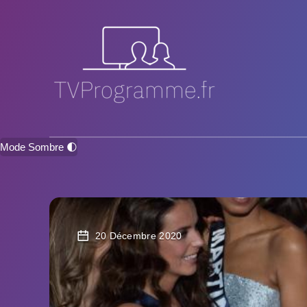
Mode Sombre 🌓
20 Décembre 2020