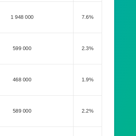
1 948 000
7.6%
599 000
2.3%
468 000
1.9%
589 000
2.2%