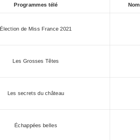
Programmes télé
Nomb
Élection de Miss France 2021
Les Grosses Têtes
Les secrets du château
Échappées belles