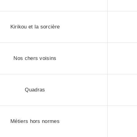
Kirikou et la sorcière
Nos chers voisins
Quadras
Métiers hors normes