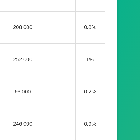
208 000
0.8%
252 000
1%
66 000
0.2%
246 000
0.9%