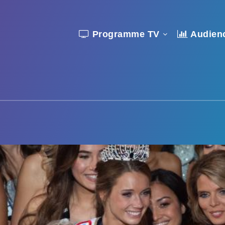
Programme TV
Audien