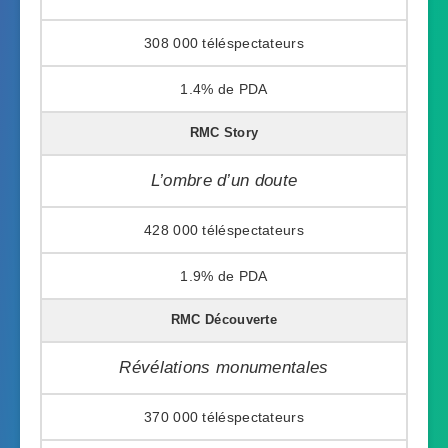
308 000
1.4%
RMC Story
L’ombre d’un doute
428 000
1.9%
RMC Découverte
Révélations monumentales
370 000