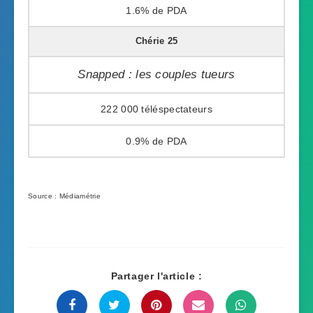
1.6%
Chérie 25
Snapped : les couples tueurs
222 000
0.9%
Source : Médiamétrie
Partager l'article :