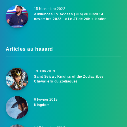
15 Novembre 2022
Audiences TV Access (20h) du lundi 14
novembre 2022 : « Le JT de 20h » leader
Articles au hasard
19 Juin 2019
Saint Seiya : Knights of the Zodiac (Les
Chevaliers du Zodiaque)
6 Février 2019
Kingdom