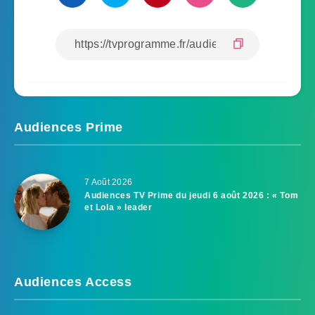
Audiences Prime
7 Août 2026
Audiences TV Prime du jeudi 6 août 2026 : « Tom
et Lola » leader
Audiences Access