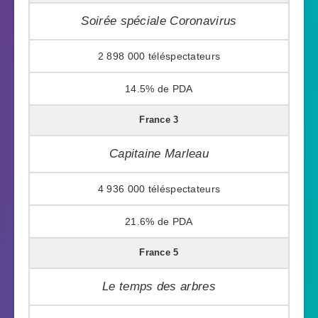
Soirée spéciale Coronavirus
2 898 000
14.5%
France 3
Capitaine Marleau
4 936 000
21.6%
France 5
Le temps des arbres