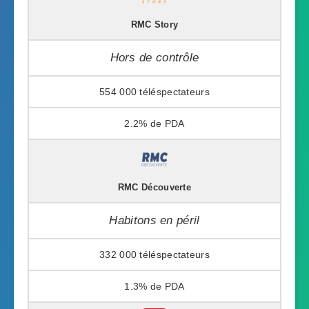
RMC Story
Hors de contrôle
554 000
2.2%
RMC Découverte
Habitons en péril
332 000
1.3%