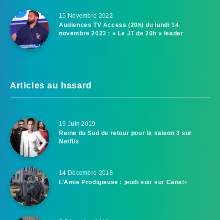
15 Novembre 2022
Audiences TV Access (20h) du lundi 14
novembre 2022 : « Le JT de 20h » leader
Articles au hasard
19 Juin 2019
Reine du Sud de retour pour la saison 3 sur
Netflix
14 Décembre 2018
L’Amie Prodigieuse : jeudi soir sur Canal+