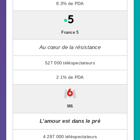
8.3%
France 5
Au cœur de la résistance
527 000
2.1%
M6
L’amour est dans le pré
4 287 000