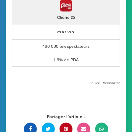
Chérie 25
Forever
480 000
1.9%
Source : Médiamétrie
Partager l'article :