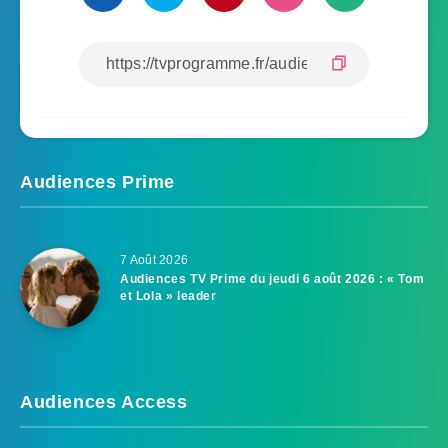
Audiences Prime
7 Août 2026
Audiences TV Prime du jeudi 6 août 2026 : « Tom
et Lola » leader
Audiences Access