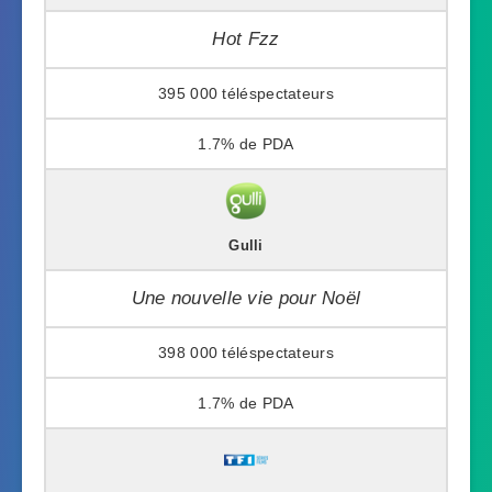
Hot Fzz
395 000
1.7%
Gulli
Une nouvelle vie pour Noël
398 000
1.7%