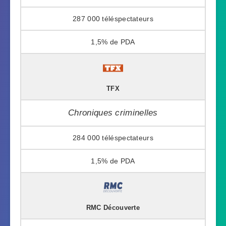
287 000
1,5%
TFX
Chroniques criminelles
284 000
1,5%
RMC Découverte