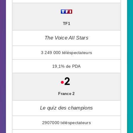
TF1
The Voice All Stars
3 249 000
19,1%
France 2
Le quiz des champions
2907000