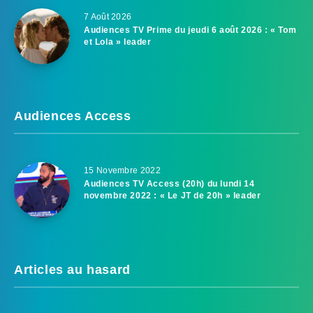
7 Août 2026
Audiences TV Prime du jeudi 6 août 2026 : « Tom
et Lola » leader
Audiences Access
15 Novembre 2022
Audiences TV Access (20h) du lundi 14
novembre 2022 : « Le JT de 20h » leader
Articles au hasard