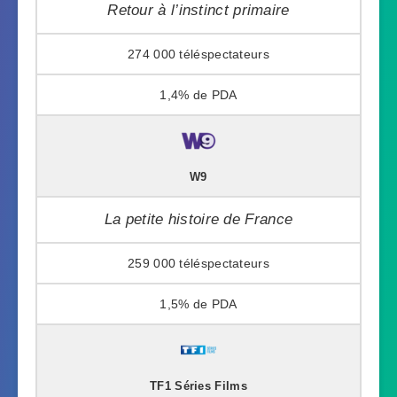
Retour à l’instinct primaire
274 000
1,4%
W9
La petite histoire de France
259 000
1,5%
TF1 Séries Films