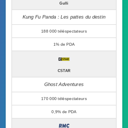
Gulli
Kung Fu Panda : Les pattes du destin
188 000
1%
CSTAR
Ghost Adventures
170 000
0,9%