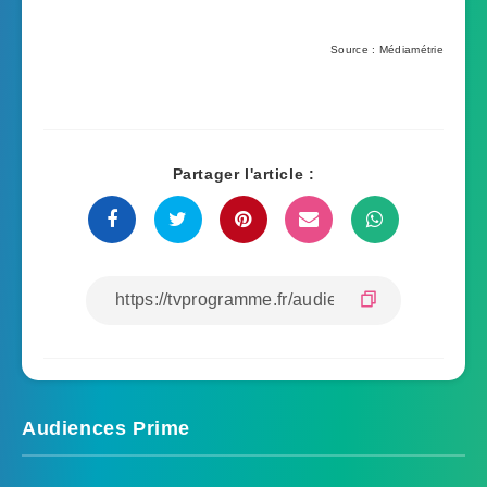
Source : Médiamétrie
Partager l'article :
Audiences Prime