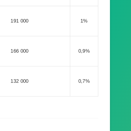
191 000
1%
166 000
0,9%
132 000
0,7%