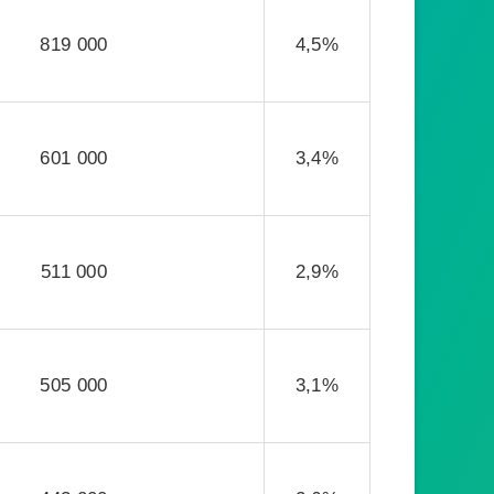
819 000
4,5%
601 000
3,4%
511 000
2,9%
505 000
3,1%