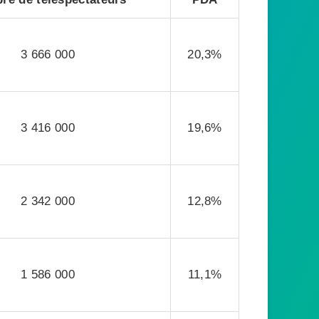
3 666 000
20,3%
3 416 000
19,6%
2 342 000
12,8%
1 586 000
11,1%