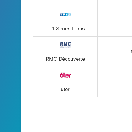
TF1 Séries Films
RMC Découverte
6ter