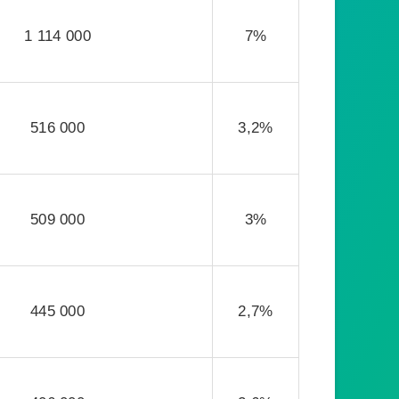
1 114 000
7%
516 000
3,2%
509 000
3%
445 000
2,7%