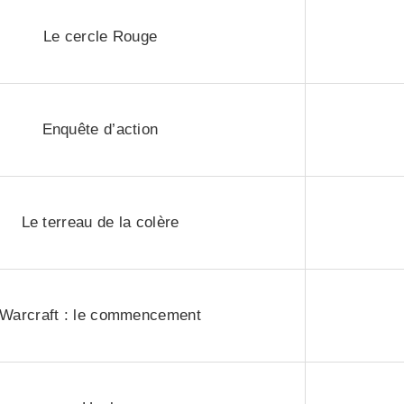
Le cercle Rouge
Enquête d’action
Le terreau de la colère
Warcraft : le commencement