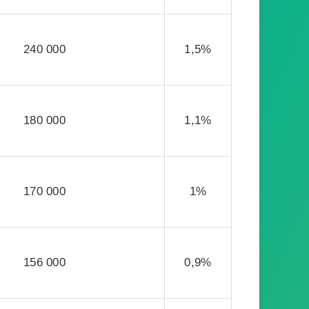
240 000
1,5%
180 000
1,1%
170 000
1%
156 000
0,9%