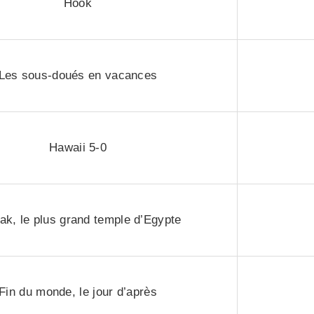
Hook
Les sous-doués en vacances
Hawaii 5-0
ak, le plus grand temple d’Egypte
Fin du monde, le jour d’après