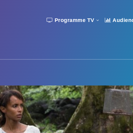
Programme TV
Audien