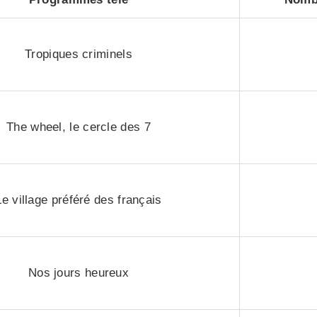
Tropiques criminels
The wheel, le cercle des 7
Le village préféré des français
Nos jours heureux