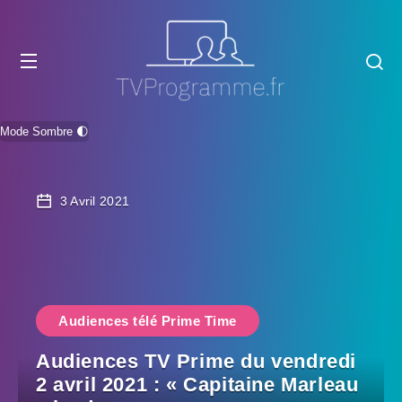
Mode Sombre 🌓
3 Avril 2021
Audiences télé Prime Time
Audiences TV Prime du vendredi
2 avril 2021 : « Capitaine Marleau