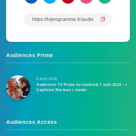
Audiences Prime
8 Août 2026
Audiences TV Prime du vendredi 7 août 2026 : «
Capitaine Marleau » leader
Audiences Access