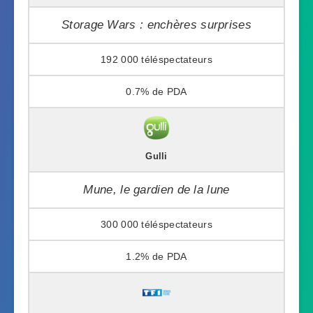
Storage Wars : enchères surprises
192 000
0.7%
Gulli
Mune, le gardien de la lune
300 000
1.2%