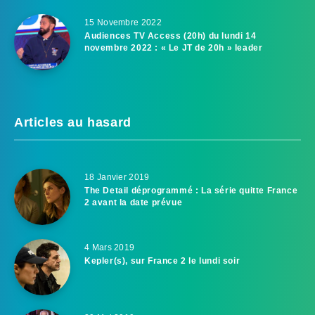
15 Novembre 2022
Audiences TV Access (20h) du lundi 14
novembre 2022 : « Le JT de 20h » leader
Articles au hasard
18 Janvier 2019
The Detail déprogrammé : La série quitte France
2 avant la date prévue
4 Mars 2019
Kepler(s), sur France 2 le lundi soir