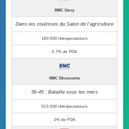
RMC Story
Dans les coulisses du Salon de l’agriculture
180 000
0.7%
RMC Découverte
39-45 : Bataille sous les mers
515 000
2%