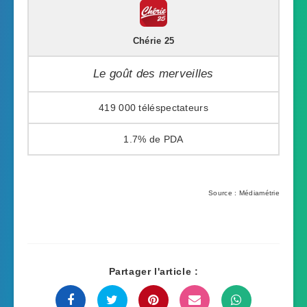
Chérie 25
Le goût des merveilles
419 000
1.7%
Source : Médiamétrie
Partager l'article :