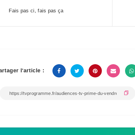
Fais pas ci, fais pas ça
artager l'article :