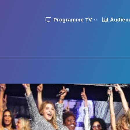
Programme TV
Audien