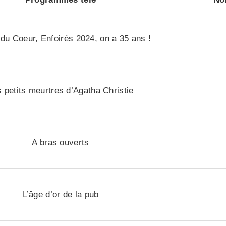
du Coeur, Enfoirés 2024, on a 35 ans !
 petits meurtres d’Agatha Christie
A bras ouverts
L’âge d’or de la pub