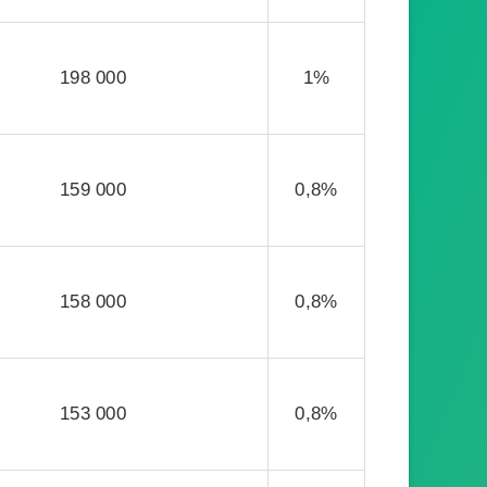
198 000
1%
159 000
0,8%
158 000
0,8%
153 000
0,8%