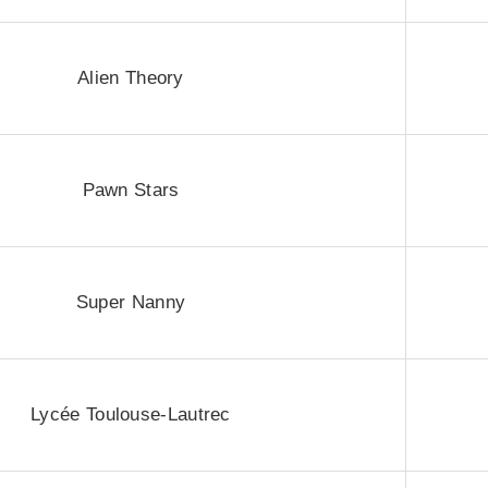
Alien Theory
Pawn Stars
Super Nanny
Lycée Toulouse-Lautrec