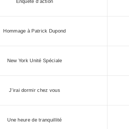
Enquête d’action
Hommage à Patrick Dupond
New York Unité Spéciale
J’irai dormir chez vous
Une heure de tranquillité