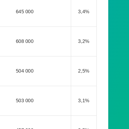
645 000
3,4%
608 000
3,2%
504 000
2,5%
503 000
3,1%