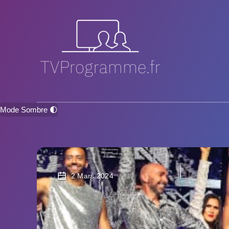
Mode Sombre 🌓
2 Mars 2024