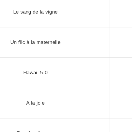
Le sang de la vigne
Un flic à la maternelle
Hawaii 5-0
A la joie