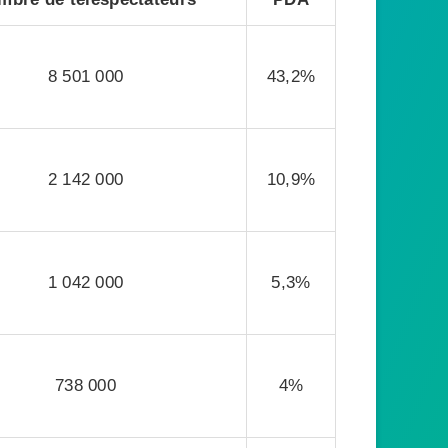
8 501 000
43,2%
2 142 000
10,9%
1 042 000
5,3%
738 000
4%