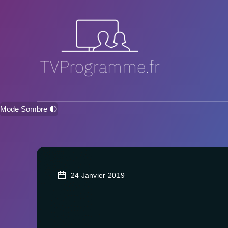
Mode Sombre 🌓
24 Janvier 2019