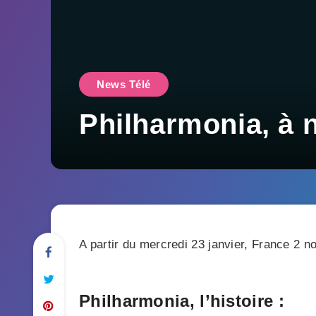
News Télé
Philharmonia, à 
A partir du mercredi 23 janvier, France 2 n
Philharmonia, l’histoire :