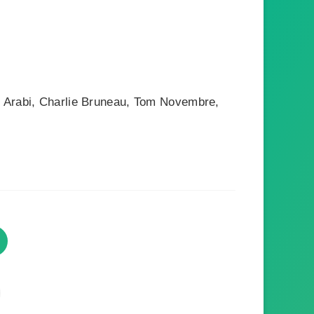
l Arabi, Charlie Bruneau, Tom Novembre,