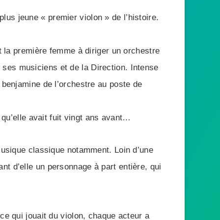
 plus jeune « premier violon » de l’histoire.
st la première femme à diriger un orchestre
de ses musiciens et de la Direction. Intense
a benjamine de l’orchestre au poste de
 qu’elle avait fuit vingt ans avant…
 musique classique notamment. Loin d’une
sant d’elle un personnage à part entière, qui
ce qui jouait du violon, chaque acteur a