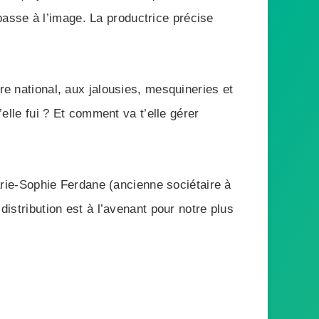
asse à l’image. La productrice précise
re national, aux jalousies, mesquineries et
’elle fui ? Et comment va t’elle gérer
Marie-Sophie Ferdane (ancienne sociétaire à
distribution est à l’avenant pour notre plus