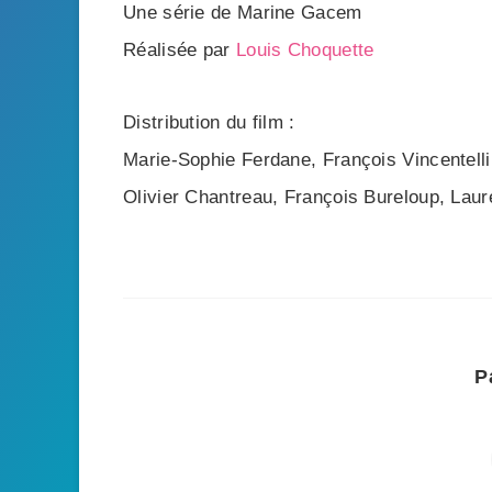
Une série de Marine Gacem
Réalisée par
Louis Choquette
Distribution du film :
Marie-Sophie Ferdane, François Vincentell
Olivier Chantreau, François Bureloup, Laur
P