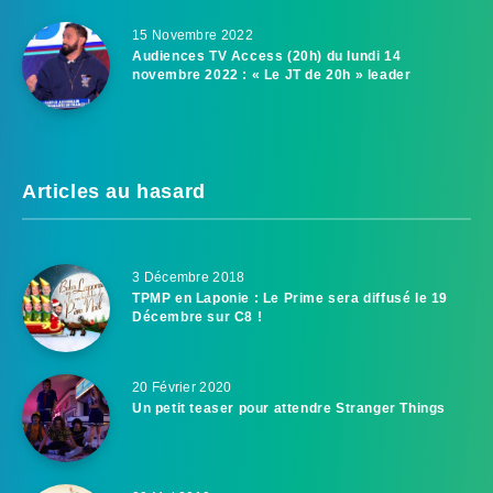
15 Novembre 2022
Audiences TV Access (20h) du lundi 14
novembre 2022 : « Le JT de 20h » leader
Articles au hasard
3 Décembre 2018
TPMP en Laponie : Le Prime sera diffusé le 19
Décembre sur C8 !
20 Février 2020
Un petit teaser pour attendre Stranger Things