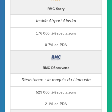
RMC Story
Inside Airport Alaska
176 000
0.7%
RMC Découverte
Résistance : le maquis du Limousin
529 000
2.1%