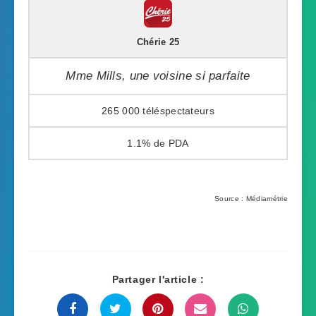
Chérie 25
Mme Mills, une voisine si parfaite
265 000
1.1%
Source : Médiamétrie
Partager l'article :