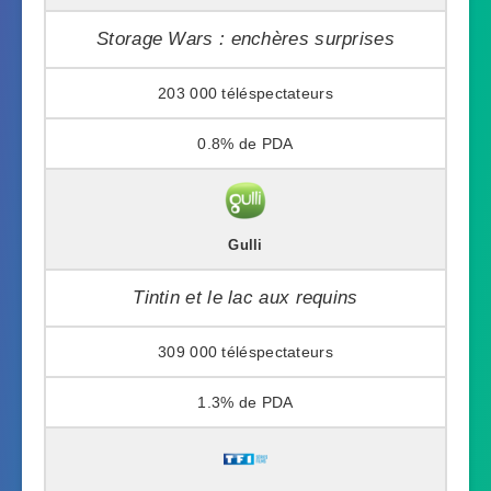
Storage Wars : enchères surprises
203 000
0.8%
Gulli
Tintin et le lac aux requins
309 000
1.3%