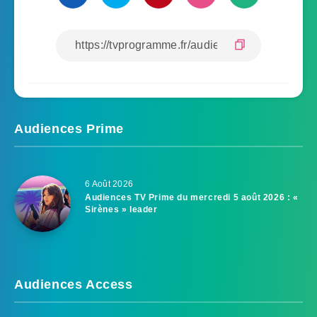
Audiences Prime
6 Août 2026
Audiences TV Prime du mercredi 5 août 2026 : «
Sirènes » leader
Audiences Access