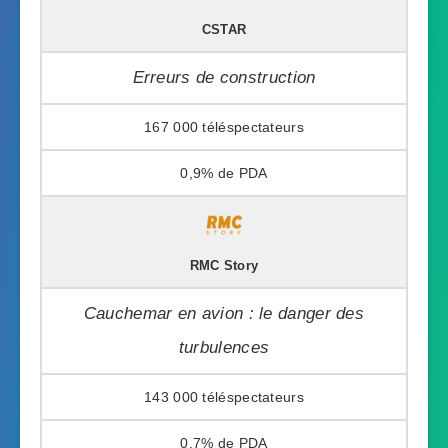
CSTAR
Erreurs de construction
167 000
0,9%
RMC Story
Cauchemar en avion : le danger des
turbulences
143 000
0,7%