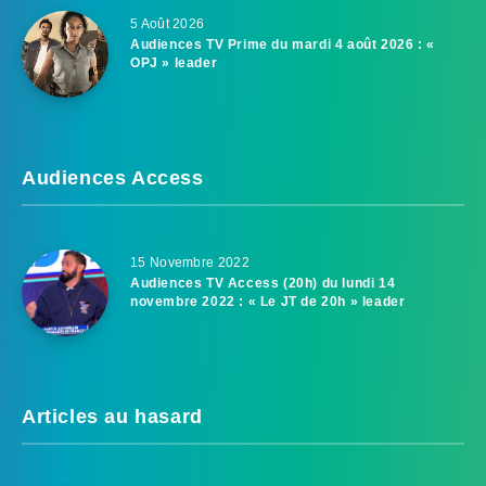
5 Août 2026
Audiences TV Prime du mardi 4 août 2026 : «
OPJ » leader
Audiences Access
15 Novembre 2022
Audiences TV Access (20h) du lundi 14
novembre 2022 : « Le JT de 20h » leader
Articles au hasard