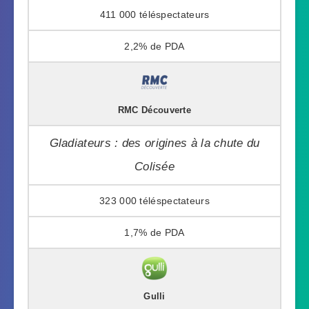
411 000
2,2%
RMC Découverte
Gladiateurs : des origines à la chute du
Colisée
323 000
1,7%
Gulli