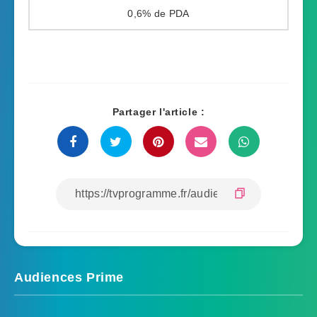
0,6%
Partager l'article :
Audiences Prime