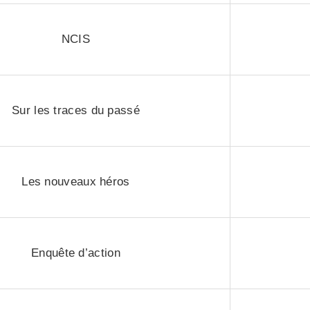
NCIS
Sur les traces du passé
Les nouveaux héros
Enquête d’action