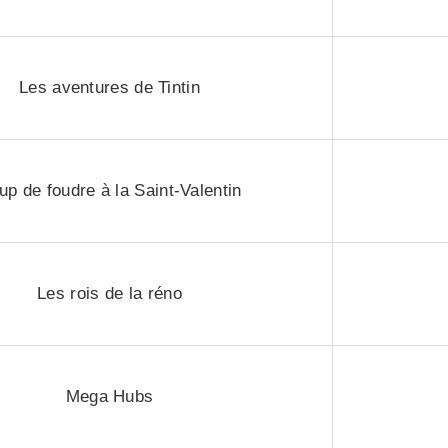
Les aventures de Tintin
up de foudre à la Saint-Valentin
Les rois de la réno
Mega Hubs