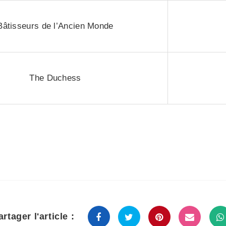
Bâtisseurs de l’Ancien Monde
The Duchess
artager l'article :