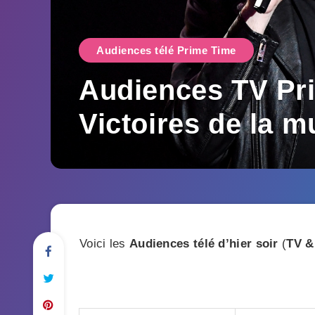
Audiences télé Prime Time
Audiences TV Pri
Victoires de la m
Voici les
Audiences télé d’hier soir
(
TV &