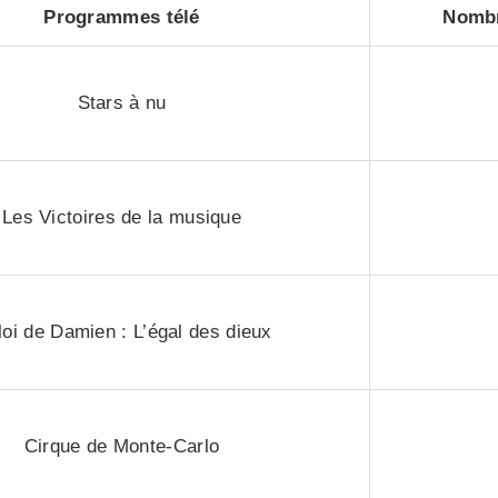
Programmes télé
Nombr
Stars à nu
Les Victoires de la musique
loi de Damien : L’égal des dieux
Cirque de Monte-Carlo