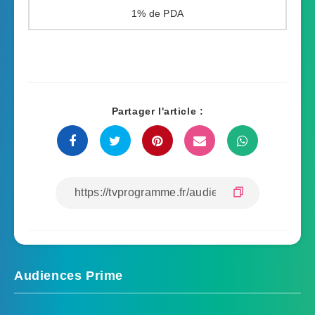
1%
Partager l'article :
Audiences Prime