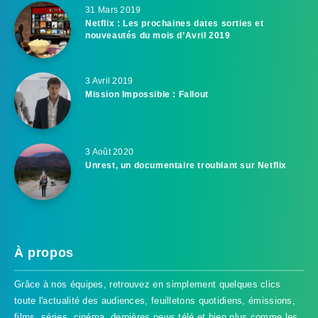
31 Mars 2019
Netflix : Les prochaines dates sorties et
nouveautés du mois d’Avril 2019
3 Avril 2019
Mission Impossible : Fallout
3 Août 2020
Unrest, un documentaire troublant sur Netflix
À propos
Grâce à nos équipes, retrouvez en simplement quelques clics
toute l'actualité des audiences, feuilletons quotidiens, émissions,
films, séries, cinéma, dernières news télé et bien plus comme les