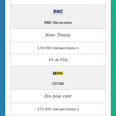
RMC Découverte
Alien Theory
178 000
1%
CSTAR
Dix pour cent
175 000