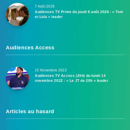
7 Août 2026
Audiences TV Prime du jeudi 6 août 2026 : « Tom
et Lola » leader
Audiences Access
15 Novembre 2022
Audiences TV Access (20h) du lundi 14
novembre 2022 : « Le JT de 20h » leader
Articles au hasard