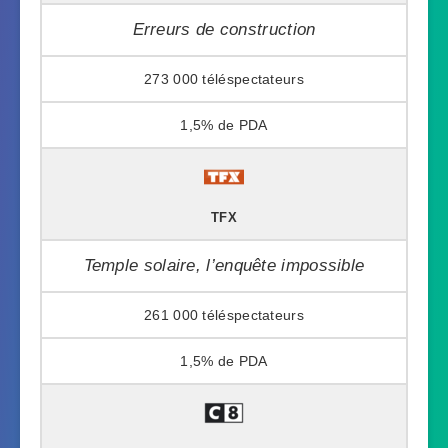
Erreurs de construction
273 000
1,5%
TFX
Temple solaire, l’enquête impossible
261 000
1,5%