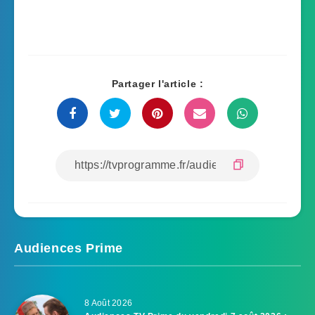
Partager l'article :
Audiences Prime
8 Août 2026