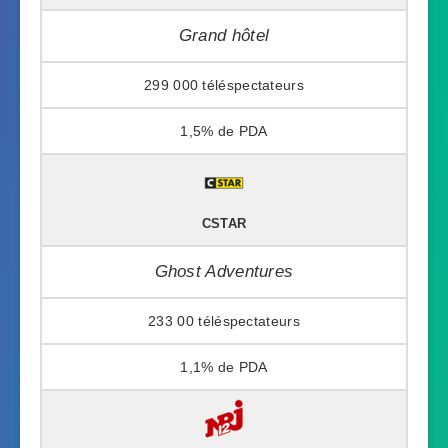
Grand hôtel
299 000
1,5%
CSTAR
Ghost Adventures
233 00
1,1%