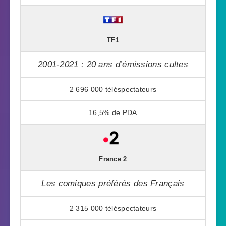
TF1
2001-2021 : 20 ans d’émissions cultes
2 696 000
16,5%
France 2
Les comiques préférés des Français
2 315 000