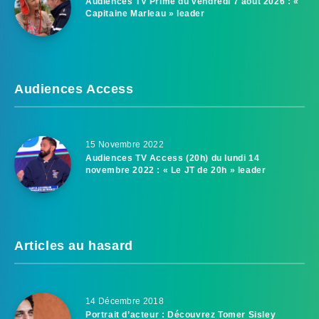
Audiences TV Prime du vendredi 7 août 2026 : «
Capitaine Marleau » leader
Audiences Access
15 Novembre 2022
Audiences TV Access (20h) du lundi 14
novembre 2022 : « Le JT de 20h » leader
Articles au hasard
14 Décembre 2018
Portrait d’acteur : Découvrez Tomer Sisley