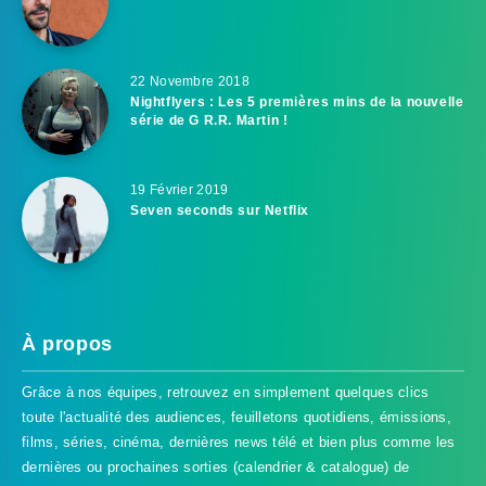
22 Novembre 2018
Nightflyers : Les 5 premières mins de la nouvelle
série de G R.R. Martin !
19 Février 2019
Seven seconds sur Netflix
À propos
Grâce à nos équipes, retrouvez en simplement quelques clics
toute l'actualité des audiences, feuilletons quotidiens, émissions,
films, séries, cinéma, dernières news télé et bien plus comme les
dernières ou prochaines sorties (calendrier & catalogue) de