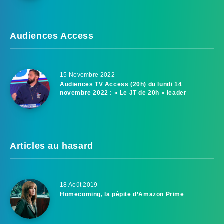
Audiences Access
15 Novembre 2022
Audiences TV Access (20h) du lundi 14
novembre 2022 : « Le JT de 20h » leader
Articles au hasard
18 Août 2019
Homecoming, la pépite d’Amazon Prime