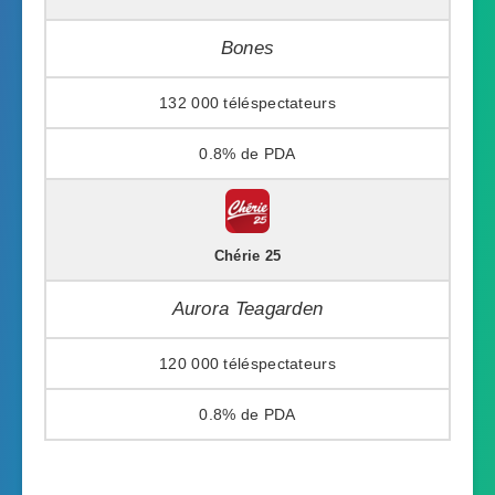
Bones
132 000
0.8%
Chérie 25
Aurora Teagarden
120 000
0.8%