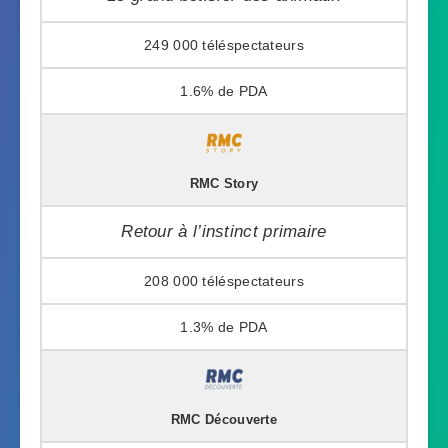
249 000
1.6%
RMC Story
Retour à l’instinct primaire
208 000
1.3%
RMC Découverte