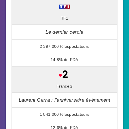
TF1
Le dernier cercle
2 397 000
14.8%
France 2
Laurent Gerra : l’anniversaire événement
1 841 000
12.6%