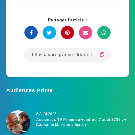
Partager l'article :
Audiences Prime
8 Août 2026
Audiences TV Prime du vendredi 7 août 2026 : «
Capitaine Marleau » leader