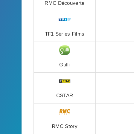
RMC Découverte
TF1 Séries Films
Gulli
CSTAR
RMC Story