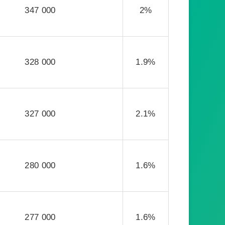
347 000
2%
328 000
1.9%
327 000
2.1%
280 000
1.6%
277 000
1.6%