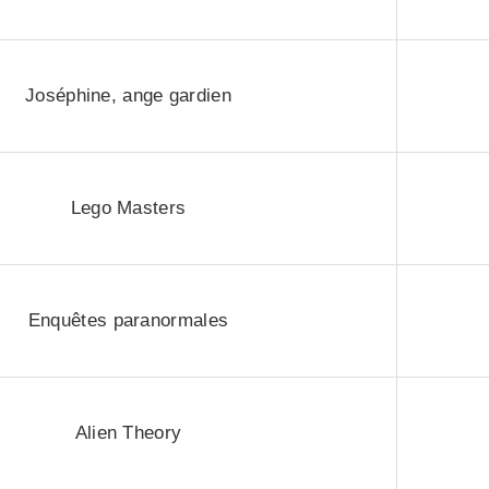
Joséphine, ange gardien
Lego Masters
Enquêtes paranormales
Alien Theory