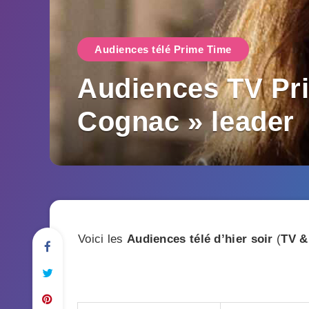
Audiences télé Prime Time
Audiences TV Pri
Cognac » leader
Voici les
Audiences télé d’hier soir
(
TV &