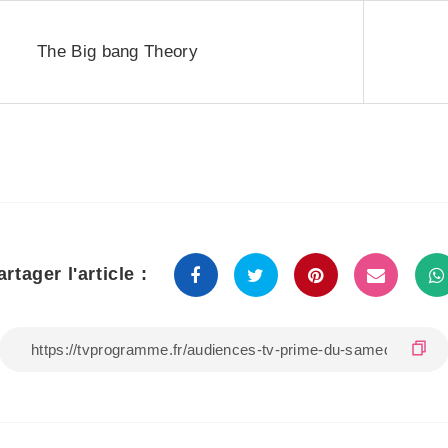
The Big bang Theory
artager l'article :