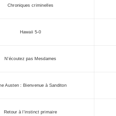
Chroniques criminelles
Hawaii 5-0
N’écoutez pas Mesdames
ne Austen : Bienvenue à Sanditon
Retour à l’instinct primaire