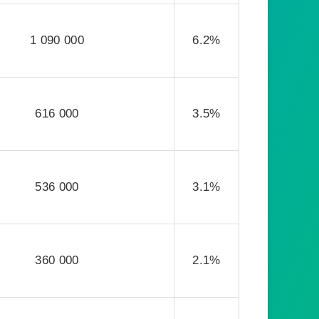
1 090 000
6.2%
616 000
3.5%
536 000
3.1%
360 000
2.1%